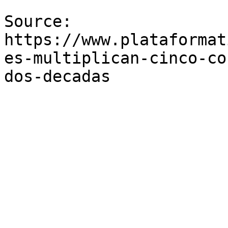
Source: 
https://www.plataformat
es-multiplican-cinco-co