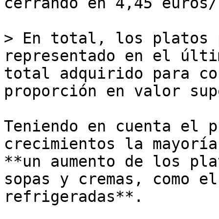
cerrando en 4,45 euros/
> En total, los platos 
representado en el últi
total adquirido para co
proporción en valor sup
Teniendo en cuenta el p
crecimientos la mayoría
**un aumento de los pla
sopas y cremas, como el
refrigeradas**.
