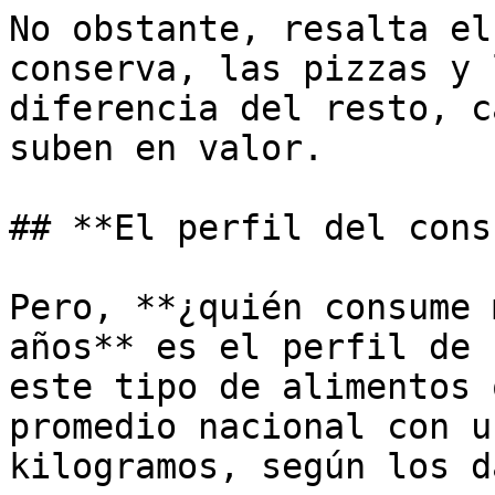
No obstante, resalta el
conserva, las pizzas y 
diferencia del resto, c
suben en valor.

## **El perfil del cons
Pero, **¿quién consume 
años** es el perfil de 
este tipo de alimentos 
promedio nacional con u
kilogramos, según los d