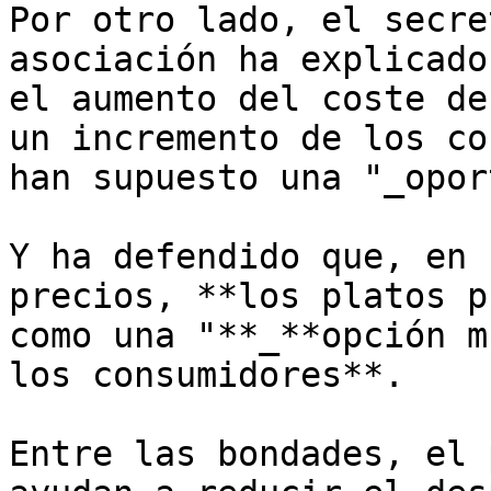
Por otro lado, el secre
asociación ha explicado
el aumento del coste de
un incremento de los co
han supuesto una "_opor
Y ha defendido que, en 
precios, **los platos p
como una "**_**opción m
los consumidores**.

Entre las bondades, el 