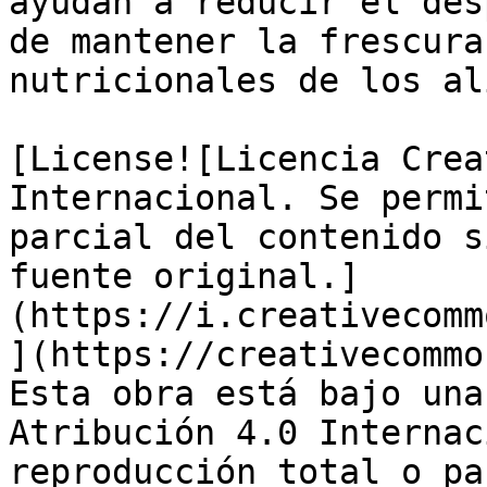
ayudan a reducir el des
de mantener la frescura
nutricionales de los al
[License![Licencia Crea
Internacional. Se permi
parcial del contenido s
fuente original.]
(https://i.creativecomm
](https://creativecommo
Esta obra está bajo una
Atribución 4.0 Internac
reproducción total o pa