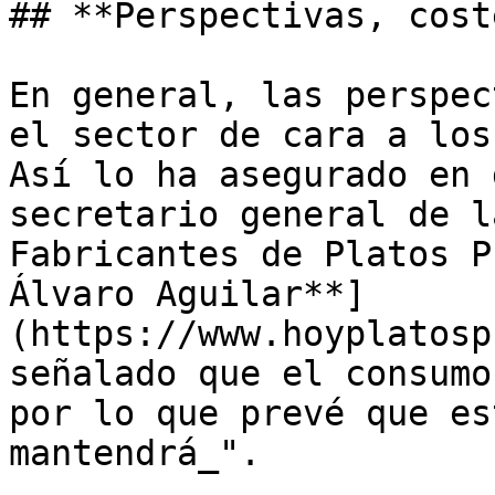
## **Perspectivas, cost
En general, las perspec
el sector de cara a los
Así lo ha asegurado en 
secretario general de l
Fabricantes de Platos P
Álvaro Aguilar**]
(https://www.hoyplatosp
señalado que el consumo
por lo que prevé que es
mantendrá_".
