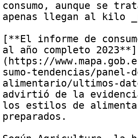
consumo, aunque se trat
apenas llegan al kilo _
[**El informe de consum
al año completo 2023**]
(https://www.mapa.gob.e
sumo-tendencias/panel-d
alimentario/ultimos-dat
advirtió de la evidenci
los estilos de alimenta
preparados.
