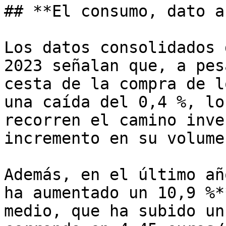
## **El consumo, dato a
Los datos consolidados 
2023 señalan que, a pes
cesta de la compra de l
una caída del 0,4 %, lo
recorren el camino inve
incremento en su volume
Además, en el último añ
ha aumentado un 10,9 %*
medio, que ha subido un