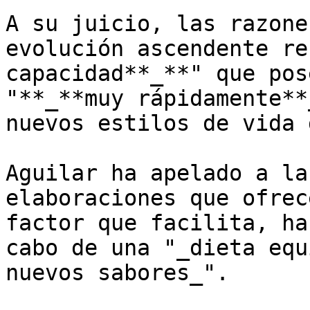
A su juicio, las razone
evolución ascendente re
capacidad**_**" que pos
"**_**muy rápidamente**
nuevos estilos de vida 
Aguilar ha apelado a la
elaboraciones que ofrec
factor que facilita, ha
cabo de una "_dieta equ
nuevos sabores_".
