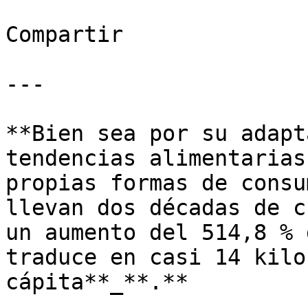
Compartir

---

**Bien sea por su adapt
tendencias alimentarias
propias formas de consu
llevan dos décadas de c
un aumento del 514,8 % 
traduce en casi 14 kilo
cápita**_**.**
