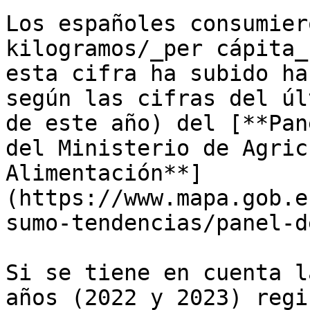
Los españoles consumier
kilogramos/_per cápita_
esta cifra ha subido ha
según las cifras del úl
de este año) del [**Pan
del Ministerio de Agric
Alimentación**]
(https://www.mapa.gob.e
sumo-tendencias/panel-d
Si se tiene en cuenta l
años (2022 y 2023) regi