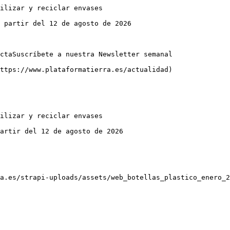
ilizar y reciclar envases

 partir del 12 de agosto de 2026

ctaSuscríbete a nuestra Newsletter semanal

ttps://www.plataformatierra.es/actualidad)

ilizar y reciclar envases

artir del 12 de agosto de 2026

a.es/strapi-uploads/assets/web_botellas_plastico_enero_2