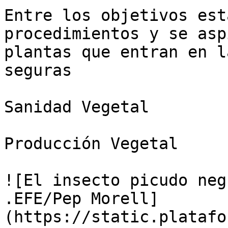
Entre los objetivos est
procedimientos y se asp
plantas que entran en l
seguras

Sanidad Vegetal

Producción Vegetal

![El insecto picudo neg
.EFE/Pep Morell]
(https://static.platafo