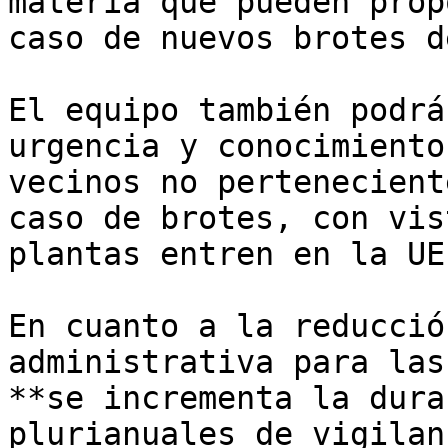
materia que pueden prop
caso de nuevos brotes d
El equipo también podrá
urgencia y conocimiento
vecinos no pertenecient
caso de brotes, con vis
plantas entren en la UE.
En cuanto a la reducció
administrativa para las
**se incrementa la dura
plurianuales de vigilan