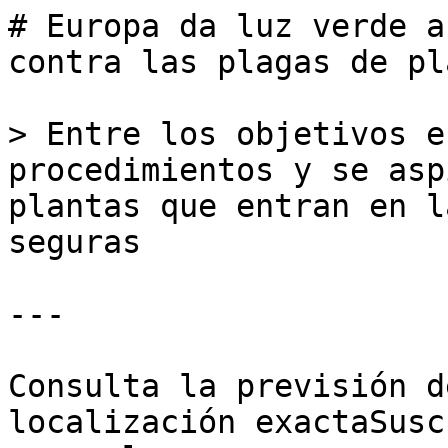
# Europa da luz verde a
contra las plagas de pl
> Entre los objetivos e
procedimientos y se asp
plantas que entran en l
seguras

---

Consulta la previsión d
localización exactaSusc