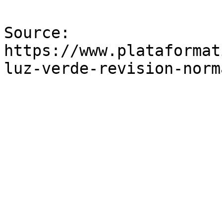
Source: 
https://www.plataformat