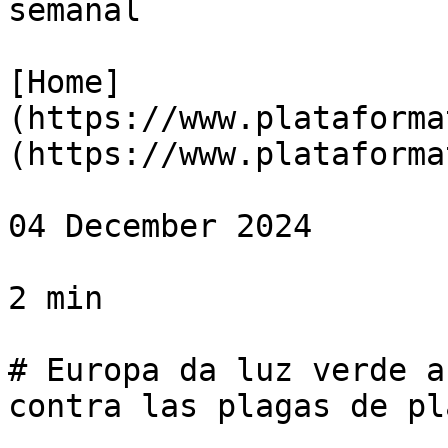
semanal

[Home]
(https://www.plataforma
(https://www.plataforma
04 December 2024

2 min

# Europa da luz verde a
contra las plagas de pl