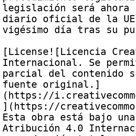
legislación será ahora 
diario oficial de la UE
vigésimo día tras su pu
[License![Licencia Crea
Internacional. Se permi
parcial del contenido s
fuente original.]
(https://i.creativecomm
](https://creativecommo
Esta obra está bajo una
Atribución 4.0 Internac