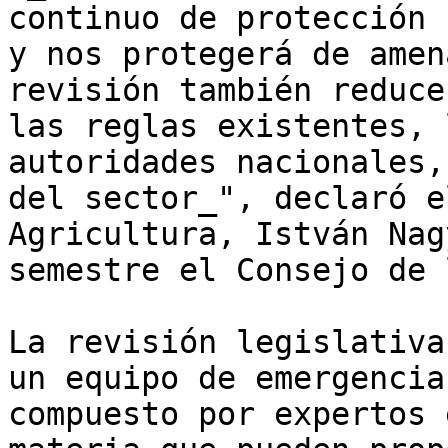
continuo de protección 
y nos protegerá de amen
revisión también reduce
las reglas existentes, 
autoridades nacionales,
del sector_", declaró e
Agricultura, István Nag
semestre el Consejo de 
La revisión legislativa
un equipo de emergencia
compuesto por expertos 