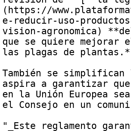
(https://www.plataforma
e-reducir-uso-productos
vision-agronomica) **de
que se quiere mejorar e
las plagas de plantas.**
También se simplifican 
aspira a garantizar que
en la Unión Europea sea
el Consejo en un comuni
"_Este reglamento garan