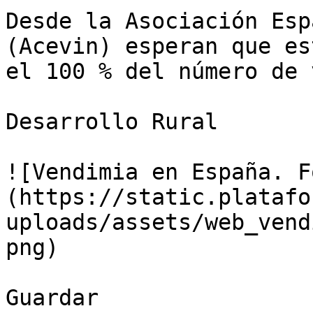
Desde la Asociación Esp
(Acevin) esperan que es
el 100 % del número de 
Desarrollo Rural

![Vendimia en España. F
(https://static.platafo
uploads/assets/web_vend
png)

Guardar
