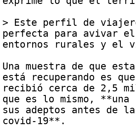
exprime lo que el terri
> Este perfil de viajer
perfecta para avivar el
entornos rurales y el v
Una muestra de que esta
está recuperando es que
recibió cerca de 2,5 mi
que es lo mismo, **una 
sus adeptos antes de la
covid-19**.
