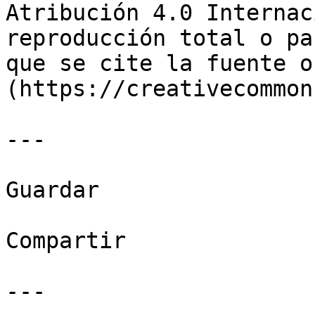
Atribución 4.0 Internac
reproducción total o pa
que se cite la fuente o
(https://creativecommon
---

Guardar

Compartir

---
