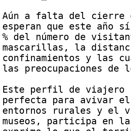
Aún a falta del cierre 
esperan que este año sí
% del número de visitan
mascarillas, la distanc
confinamientos y las cu
las preocupaciones de l
Este perfil de viajero 
perfecta para avivar el
entornos rurales y el v
museos, participa en la