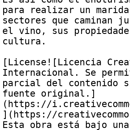
para realizar un marida
sectores que caminan ju
el vino, sus propiedade
cultura.

[License![Licencia Crea
Internacional. Se permi
parcial del contenido s
fuente original.]
(https://i.creativecomm
](https://creativecommo
Esta obra está bajo una