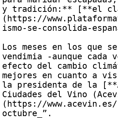
y tradición:** [**el cl
(https://www.plataforma
ismo-se-consolida-espan
Los meses en los que se
vendimia -aunque cada v
efecto del cambio climá
mejores en cuanto a vis
la presidenta de la [**
Ciudades del Vino (Acev
(https://www.acevin.es/
octubre_”.
