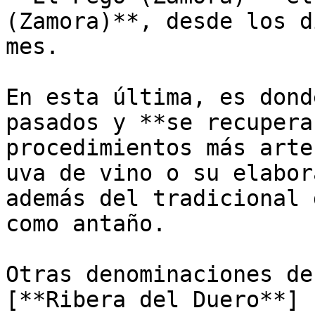
(Zamora)**, desde los d
mes.

En esta última, es dond
pasados y **se recupera
procedimientos más arte
uva de vino o su elabor
además del tradicional 
como antaño.

Otras denominaciones de
[**Ribera del Duero**]