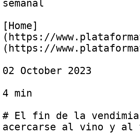
semanal

[Home]
(https://www.plataforma
(https://www.plataforma
02 October 2023

4 min

# El fin de la vendimia
acercarse al vino y al 