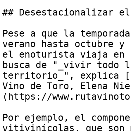
## Desestacionalizar el
Pese a que la temporada
verano hasta octubre y 
el enoturista viaja en 
busca de "_vivir todo l
territorio_", explica [
Vino de Toro, Elena Nie
(https://www.rutavinoto
Por ejemplo, el compone
vitivinícolas, que son 