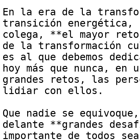
En la era de la transfo
transición energética, 
colega, **el mayor reto
de la transformación cu
es al que debemos dedic
hoy más que nunca, en u
grandes retos, las pers
lidiar con ellos.  

Que nadie se equivoque,
delante **grandes desaf
importante de todos sea