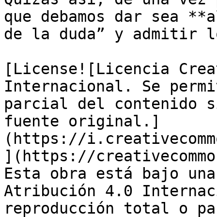
que debamos dar sea **a
de la duda” y admitir l
[License![Licencia Crea
Internacional. Se permi
parcial del contenido s
fuente original.]
(https://i.creativecomm
](https://creativecommo
Esta obra está bajo una
Atribución 4.0 Internac
reproducción total o pa