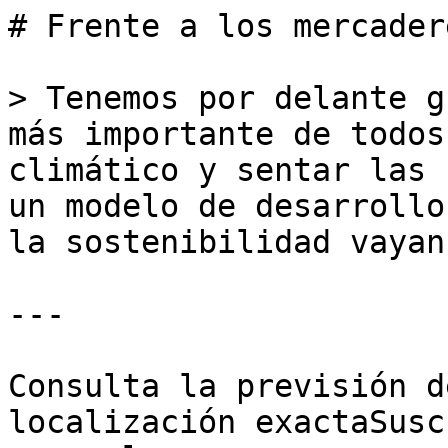
# Frente a los mercader
> Tenemos por delante g
más importante de todos
climático y sentar las 
un modelo de desarrollo
la sostenibilidad vayan
---

Consulta la previsión d
localización exactaSusc