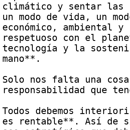
climático y sentar las 
un modo de vida, un mod
económico, ambiental y 
respetuoso con el plane
tecnología y la sosteni
mano**. 

Solo nos falta una cosa
responsabilidad que ten
Todos debemos interiori
es rentable**. Así de s