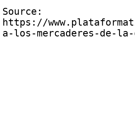
Source: 
https://www.plataformat