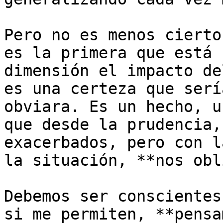
Pero no es menos cierto
es la primera que está 
dimensión el impacto de
es una certeza que serí
obviara. Es un hecho, u
que desde la prudencia,
exacerbados, pero con l
la situación, **nos obl
Debemos ser conscientes
si me permiten, **pensa