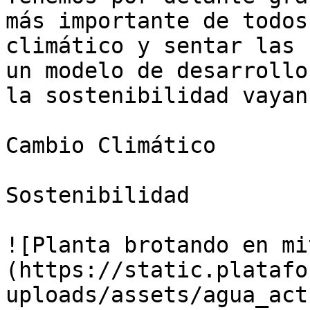
más importante de todos
climático y sentar las 
un modelo de desarrollo
la sostenibilidad vayan
Cambio Climático

Sostenibilidad

![Planta brotando en mi
(https://static.platafo
uploads/assets/agua_act