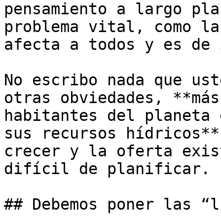
pensamiento a largo pla
problema vital, como la
afecta a todos y es de 
No escribo nada que ust
otras obviedades, **más
habitantes del planeta 
sus recursos hídricos**
crecer y la oferta exis
difícil de planificar. 

## Debemos poner las “l