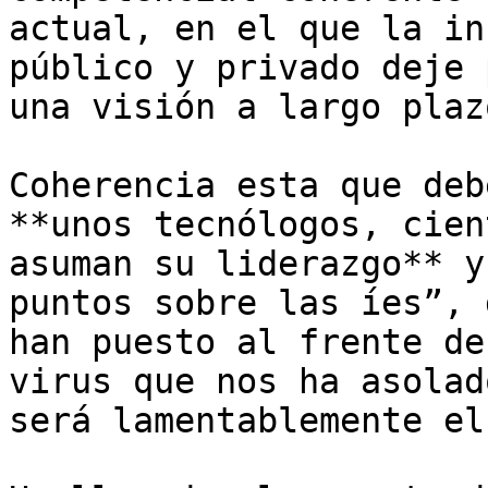
actual, en el que la in
público y privado deje 
una visión a largo plazo
Coherencia esta que deb
**unos tecnólogos, cien
asuman su liderazgo** y
puntos sobre las íes”, 
han puesto al frente de
virus que nos ha asolad
será lamentablemente el