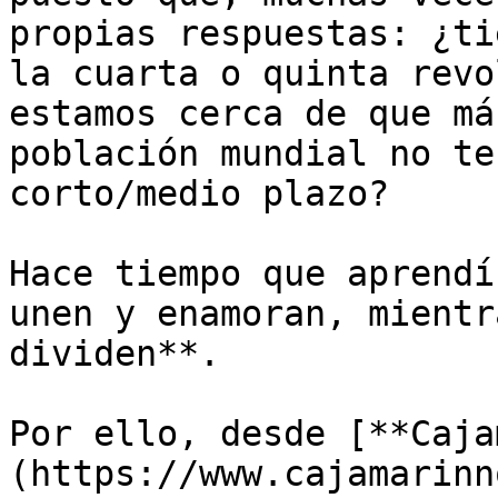
propias respuestas: ¿ti
la cuarta o quinta revo
estamos cerca de que má
población mundial no te
corto/medio plazo? 

Hace tiempo que aprendí
unen y enamoran, mientr
dividen**. 

Por ello, desde [**Caja
(https://www.cajamarinn