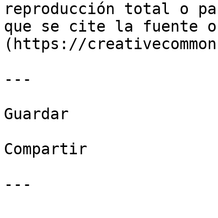
reproducción total o pa
que se cite la fuente o
(https://creativecommon
---

Guardar

Compartir

---
