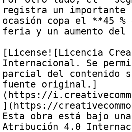
registra un importante 
ocasión copa el **45 % 
feria y un aumento del 
[License![Licencia Crea
Internacional. Se permi
parcial del contenido s
fuente original.]
(https://i.creativecomm
](https://creativecommo
Esta obra está bajo una
Atribución 4.0 Internac