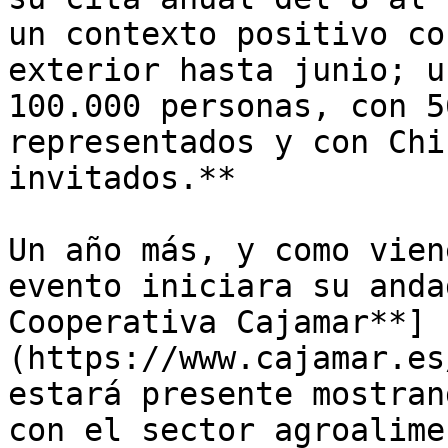
un contexto positivo co
exterior hasta junio; u
100.000 personas, con 5
representados y con Chi
invitados.**

Un año más, y como vien
evento iniciara su anda
Cooperativa Cajamar**]
(https://www.cajamar.es
estará presente mostran
con el sector agroalime