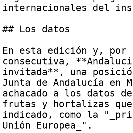
internacionales del ins
## Los datos

En esta edición y, por 
consecutiva, **Andalucí
invitada**, una posició
Junta de Andalucía en M
achacado a los datos de
frutas y hortalizas que
indicado, como la "_pri
Unión Europea_".
