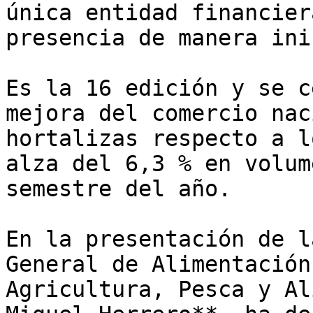
única entidad financier
presencia de manera ini
Es la 16 edición y se c
mejora del comercio nac
hortalizas respecto a l
alza del 6,3 % en volum
semestre del año.

En la presentación de l
General de Alimentación
Agricultura, Pesca y Al