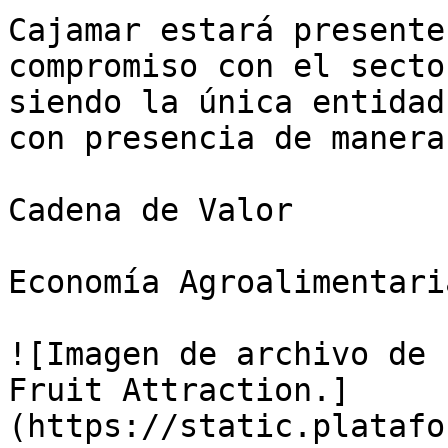
Cajamar estará presente
compromiso con el secto
siendo la única entidad
con presencia de manera
Cadena de Valor

Economía Agroalimentaria
![Imagen de archivo de 
Fruit Attraction.]
(https://static.platafo