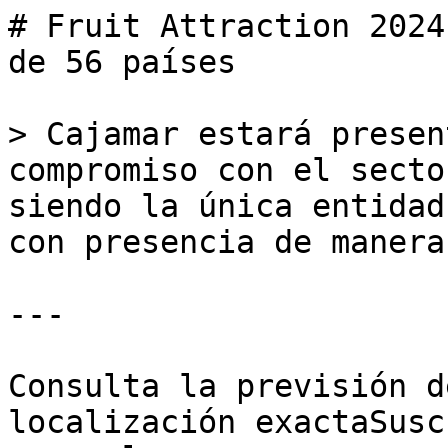
# Fruit Attraction 2024
de 56 países

> Cajamar estará presen
compromiso con el secto
siendo la única entidad
con presencia de manera
---

Consulta la previsión d
localización exactaSusc