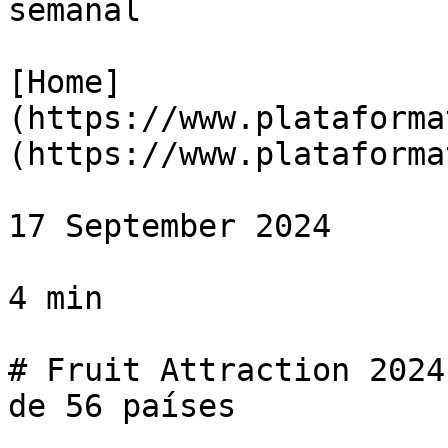
semanal

[Home]
(https://www.plataforma
(https://www.plataforma
17 September 2024

4 min

# Fruit Attraction 2024
de 56 países
