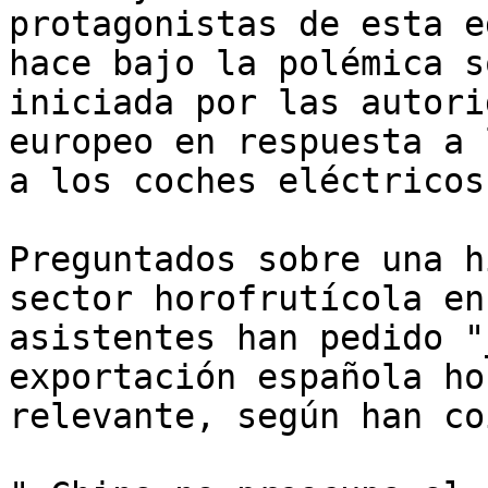
protagonistas de esta e
hace bajo la polémica s
iniciada por las autori
europeo en respuesta a 
a los coches eléctricos
Preguntados sobre una h
sector horofrutícola en
asistentes han pedido "
exportación española ho
relevante, según han co