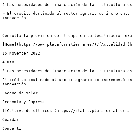
# Las necesidades de financiación de la fruticultura es
> El crédito destinado al sector agrario se incrementó 
innovación

---

Consulta la previsión del tiempo en tu localización exa
[Home](https://www.plataformatierra.es/)/[Actualidad](h
15 November 2022

4 min

# Las necesidades de financiación de la fruticultura es
El crédito destinado al sector agrario se incrementó en
innovación

Cadena de Valor

Economía y Empresa

![Cultivo de cítricos](https://static.plataformatierra.
Guardar

Compartir
