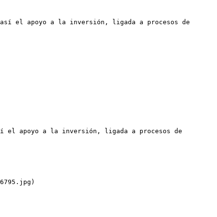
así el apoyo a la inversión, ligada a procesos de 
í el apoyo a la inversión, ligada a procesos de 
6795.jpg)
