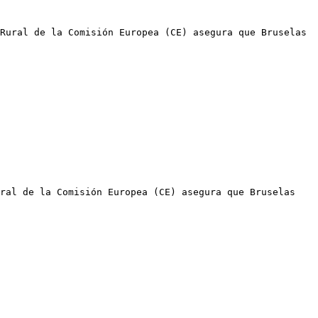
Rural de la Comisión Europea (CE) asegura que Bruselas 
ral de la Comisión Europea (CE) asegura que Bruselas 