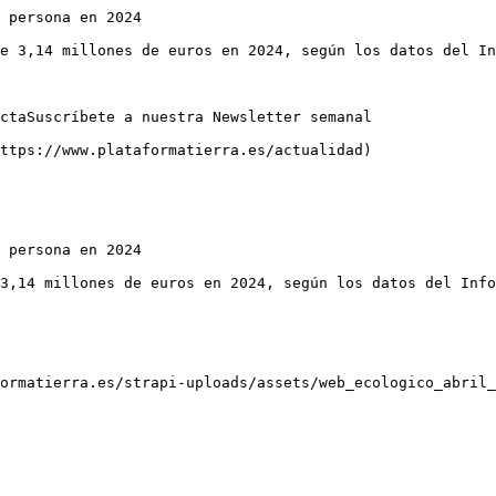
 persona en 2024

e 3,14 millones de euros en 2024, según los datos del In
ctaSuscríbete a nuestra Newsletter semanal

ttps://www.plataformatierra.es/actualidad)

 persona en 2024

3,14 millones de euros en 2024, según los datos del Info
ormatierra.es/strapi-uploads/assets/web_ecologico_abril_