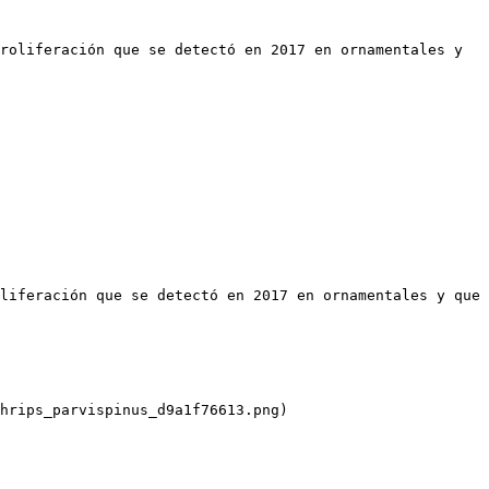
roliferación que se detectó en 2017 en ornamentales y 
liferación que se detectó en 2017 en ornamentales y que 
hrips_parvispinus_d9a1f76613.png)
