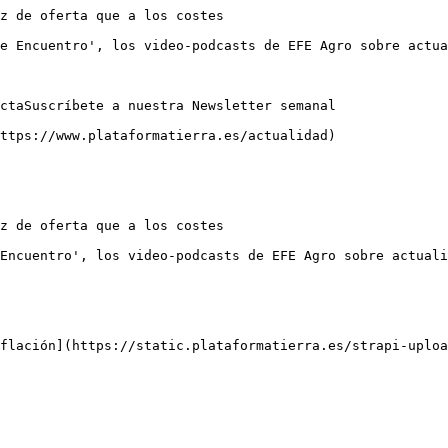
z de oferta que a los costes

e Encuentro', los video-podcasts de EFE Agro sobre actua
ctaSuscríbete a nuestra Newsletter semanal

ttps://www.plataformatierra.es/actualidad)

z de oferta que a los costes

Encuentro', los video-podcasts de EFE Agro sobre actuali
flación](https://static.plataformatierra.es/strapi-uploa