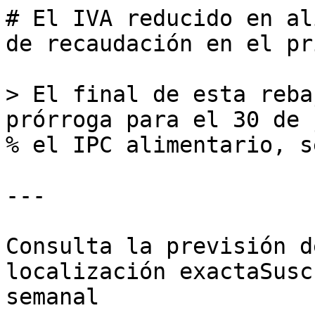
# El IVA reducido en al
de recaudación en el pr
> El final de esta reba
prórroga para el 30 de 
% el IPC alimentario, s
---

Consulta la previsión d
localización exactaSusc
semanal
