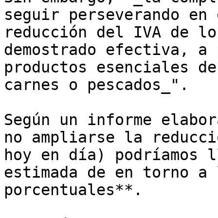
seguir perseverando en 
reducción del IVA de lo
demostrado efectiva, a 
productos esenciales de
carnes o pescados_".

Según un informe elabor
no ampliarse la reducci
hoy en día) podríamos l
estimada de en torno a 
porcentuales**. 
