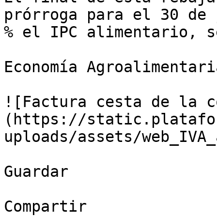
prórroga para el 30 de 
% el IPC alimentario, s
Economía Agroalimentaria
![Factura cesta de la c
(https://static.platafo
uploads/assets/web_IVA_
Guardar

Compartir
