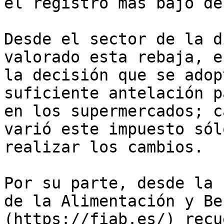
el registro más bajo de
Desde el sector de la d
valorado esta rebaja, e
la decisión que se adop
suficiente antelación p
en los supermercados; c
varió este impuesto sól
realizar los cambios.

Por su parte, desde la 
de la Alimentación y Be
(https://fiab.es/) recu