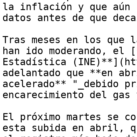
la inflación y que aún 
datos antes de que decai
Tras meses en los que l
han ido moderando, el [
Estadística (INE)**](ht
adelantado que **en abr
acelerado** "_debido pr
encarecimiento del gas 
El próximo martes se co
esta subida en abril, q