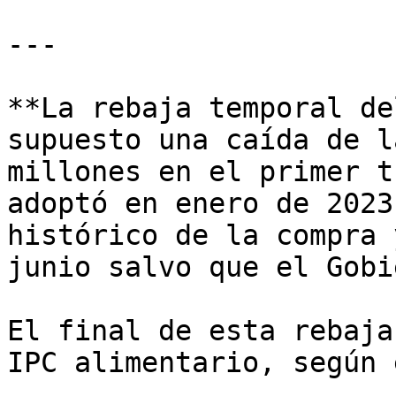
---

**La rebaja temporal de
supuesto una caída de l
millones en el primer t
adoptó en enero de 2023
histórico de la compra 
junio salvo que el Gobi
El final de esta rebaja
IPC alimentario, según 