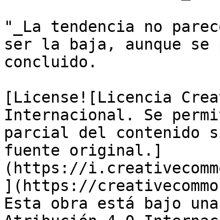
"_La tendencia no parec
ser la baja, aunque se 
concluido.

[License![Licencia Crea
Internacional. Se permi
parcial del contenido s
fuente original.]
(https://i.creativecomm
](https://creativecommo
Esta obra está bajo una