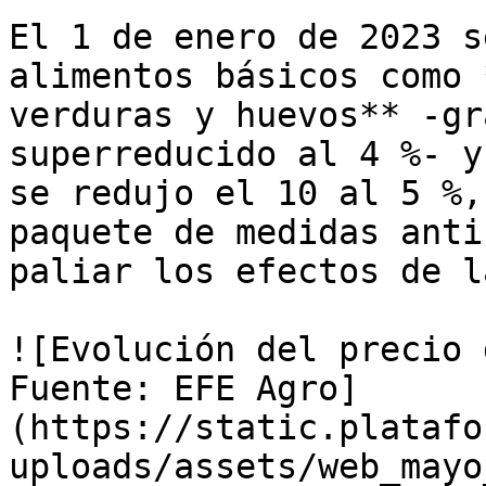
El 1 de enero de 2023 s
alimentos básicos como 
verduras y huevos** -gr
superreducido al 4 %- y
se redujo el 10 al 5 %,
paquete de medidas anti
paliar los efectos de l
![Evolución del precio 
Fuente: EFE Agro]
(https://static.platafo
uploads/assets/web_mayo