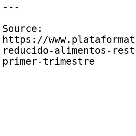
---

Source: 
https://www.plataformat
reducido-alimentos-rest