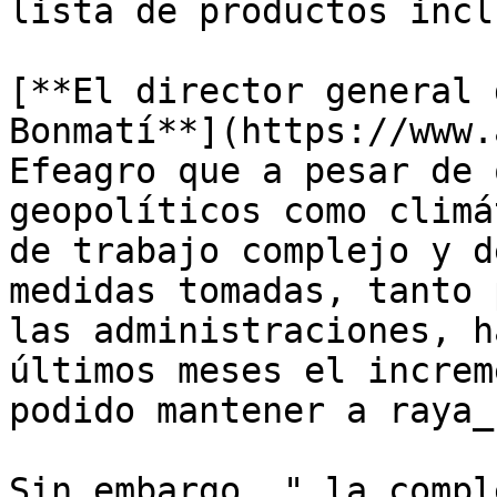
lista de productos incl
[**El director general 
Bonmatí**](https://www.
Efeagro que a pesar de 
geopolíticos como climá
de trabajo complejo y d
medidas tomadas, tanto 
las administraciones, h
últimos meses el increm
podido mantener a raya_"
Sin embargo, "_la compl