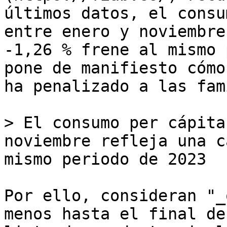
últimos datos, el consu
entre enero y noviembre
-1,26 % frene al mismo 
pone de manifiesto cómo
ha penalizado a las fam
> El consumo per cápita
noviembre refleja una c
mismo periodo de 2023

Por ello, consideran "_
menos hasta el final de