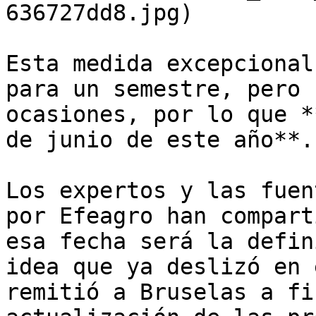
636727dd8.jpg)

Esta medida excepcional
para un semestre, pero 
ocasiones, por lo que *
de junio de este año**.

Los expertos y las fuen
por Efeagro han compart
esa fecha será la defin
idea que ya deslizó en 
remitió a Bruselas a fi