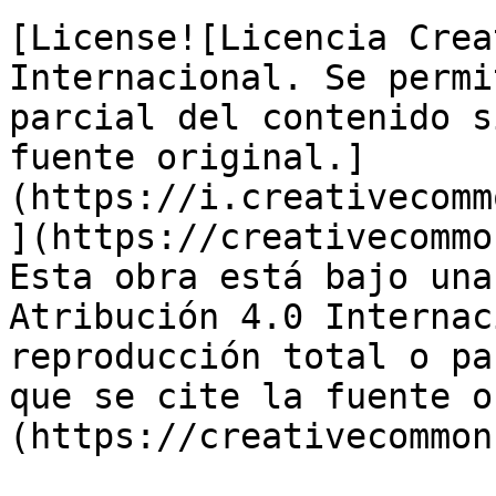
[License![Licencia Crea
Internacional. Se permi
parcial del contenido s
fuente original.]
(https://i.creativecomm
](https://creativecommo
Esta obra está bajo una
Atribución 4.0 Internac
reproducción total o pa
que se cite la fuente o
(https://creativecommon