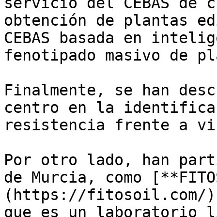
servicio del CEBAS de c
obtención de plantas ed
CEBAS basada en intelig
fenotipado masivo de pl
Finalmente, se han desc
centro en la identifica
resistencia frente a vi
Por otro lado, han part
de Murcia, como [**FITO
(https://fitosoil.com/)
que es un laboratorio l