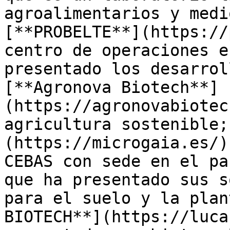
agroalimentarios y medi
[**PROBELTE**](https://
centro de operaciones e
presentado los desarrol
[**Agronova Biotech**]
(https://agronovabiotec
agricultura sostenible;
(https://microgaia.es/)
CEBAS con sede en el pa
que ha presentado sus s
para el suelo y la plan
BIOTECH**](https://luca