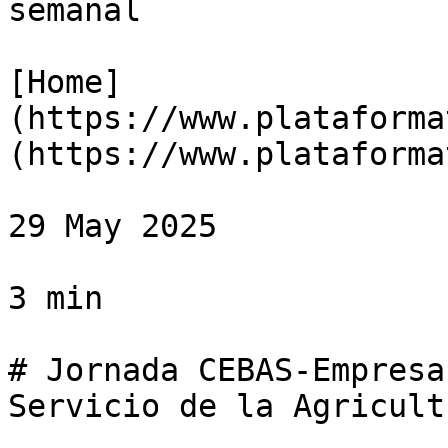
semanal

[Home]
(https://www.plataforma
(https://www.plataforma
29 May 2025

3 min

# Jornada CEBAS-Empresa
Servicio de la Agricultu