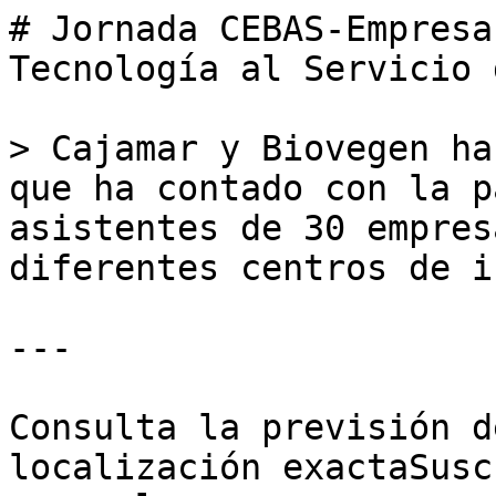
# Jornada CEBAS-Empresa
Tecnología al Servicio 
> Cajamar y Biovegen ha
que ha contado con la p
asistentes de 30 empres
diferentes centros de i
---

Consulta la previsión d
localización exactaSusc