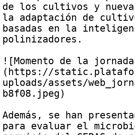
de los cultivos y nueva
la adaptación de cultiv
basadas en la inteligen
polinizadores. 

![Momento de la jornada
(https://static.platafo
uploads/assets/web_jorn
b8f08.jpeg)

Además, se han presenta
para evaluar el microbi