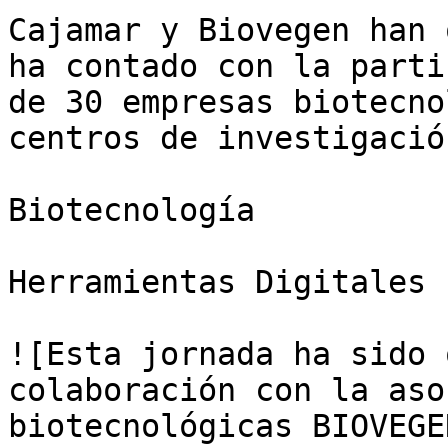
Cajamar y Biovegen han 
ha contado con la parti
de 30 empresas biotecno
centros de investigación
Biotecnología

Herramientas Digitales

![Esta jornada ha sido 
colaboración con la aso
biotecnológicas BIOVEGE