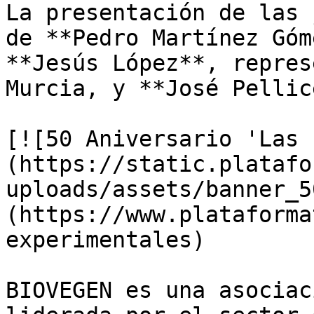
La presentación de las 
de **Pedro Martínez Góm
**Jesús López**, repres
Murcia, y **José Pellic
[![50 Aniversario 'Las 
(https://static.platafo
uploads/assets/banner_5
(https://www.plataforma
experimentales)

BIOVEGEN es una asociac