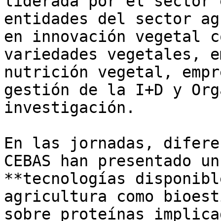
liderada por el sector 
entidades del sector ag
en innovación vegetal c
variedades vegetales, e
nutrición vegetal, empr
gestión de la I+D y Org
investigación.

En las jornadas, difere
CEBAS han presentado un
**tecnologías disponibl
agricultura como bioest
sobre proteínas implica