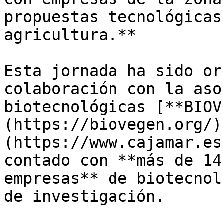
propuestas tecnológicas
agricultura.** 

Esta jornada ha sido or
colaboración con la aso
biotecnológicas [**BIOV
(https://biovegen.org/)
(https://www.cajamar.es
contado con **más de 14
empresas** de biotecnol
de investigación.
