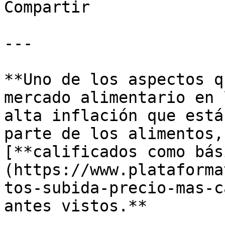
Compartir

---

**Uno de los aspectos q
mercado alimentario en 
alta inflación que está
parte de los alimentos,
[**calificados como bás
(https://www.plataforma
tos-subida-precio-mas-c
antes vistos.** 
