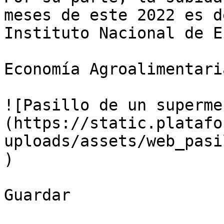
meses de este 2022 es d
Instituto Nacional de E
Economía Agroalimentaria
![Pasillo de un superme
(https://static.platafo
uploads/assets/web_pasi
)

Guardar
