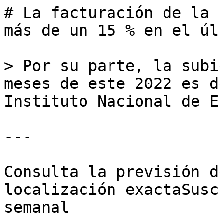
# La facturación de la 
más de un 15 % en el úl
> Por su parte, la subi
meses de este 2022 es d
Instituto Nacional de E
---

Consulta la previsión d
localización exactaSusc
semanal
