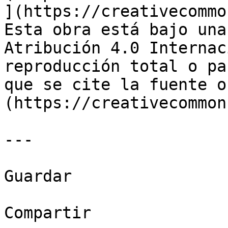
](https://creativecommo
Esta obra está bajo una
Atribución 4.0 Internac
reproducción total o pa
que se cite la fuente o
(https://creativecommon
---

Guardar

Compartir
