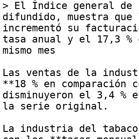
> El Índice general de 
difundido, muestra que 
incrementó su facturaci
tasa anual y el 17,3 % 
mismo mes

Las ventas de la indust
**18 % en comparación c
disminuyeron el 3,4 % e
la serie original.

La industria del tabaco