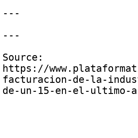
---

---

Source: 
https://www.plataformat
facturacion-de-la-indus