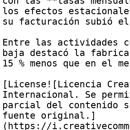
con las **tasas mensual
los efectos estacionale
su facturación subió el
Entre las actividades c
baja destacó la fabrica
15 % menos que en el me
[License![Licencia Crea
Internacional. Se permi
parcial del contenido s
fuente original.]
(https://i.creativecomm