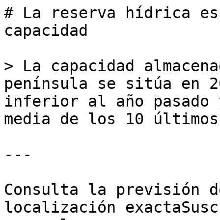
# La reserva hídrica es
capacidad

> La capacidad almacena
península se sitúa en 2
inferior al año pasado 
media de los 10 últimos
---

Consulta la previsión d
localización exactaSusc