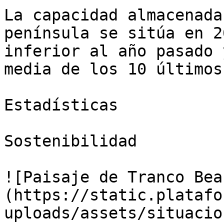
La capacidad almacenada
península se sitúa en 2
inferior al año pasado 
media de los 10 últimos
Estadísticas

Sostenibilidad

![Paisaje de Tranco Bea
(https://static.platafo
uploads/assets/situacio