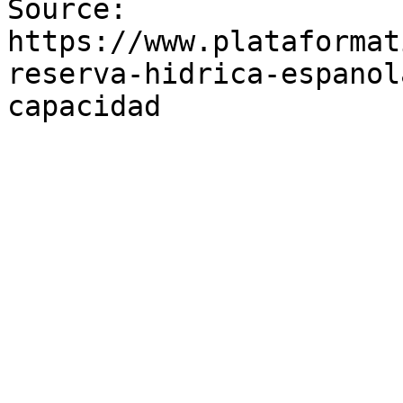
Source: 
https://www.plataformat
reserva-hidrica-espanol