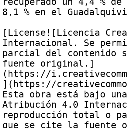
recuperado un 4,4 % de 
8,1 % en el Guadalquivir
[License![Licencia Crea
Internacional. Se permi
parcial del contenido s
fuente original.]
(https://i.creativecomm
](https://creativecommo
Esta obra está bajo una
Atribución 4.0 Internac
reproducción total o pa
que se cite la fuente o