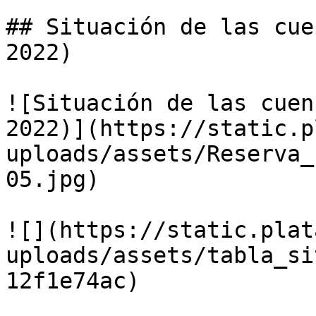
## Situación de las cue
2022)

![Situación de las cuen
2022)](https://static.p
uploads/assets/Reserva_
05.jpg)

![](https://static.plat
uploads/assets/tabla_si
12f1e74ac)
