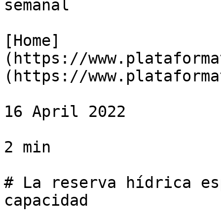
semanal

[Home]
(https://www.plataforma
(https://www.plataforma
16 April 2022

2 min

# La reserva hídrica es
capacidad
