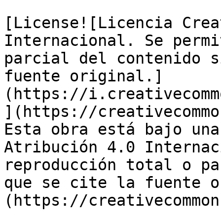
[License![Licencia Crea
Internacional. Se permi
parcial del contenido s
fuente original.]
(https://i.creativecomm
](https://creativecommo
Esta obra está bajo una
Atribución 4.0 Internac
reproducción total o pa
que se cite la fuente o
(https://creativecommon