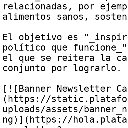
relacionadas, por ejemp
alimentos sanos, sosten
El objetivo es "_inspir
político que funcione_"
el que se reitera la ca
conjunto por lograrlo.

[![Banner Newsletter Ca
(https://static.platafo
uploads/assets/banner_n
ng)](https://hola.plata