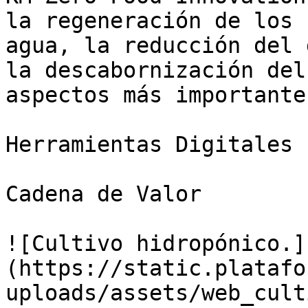
la regeneración de los 
agua, la reducción del 
la descabornización del
aspectos más importantes
Herramientas Digitales

Cadena de Valor

![Cultivo hidropónico.]
(https://static.platafo
uploads/assets/web_cult