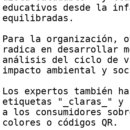
educativos desde la inf
equilibradas.

Para la organización, o
radica en desarrollar m
análisis del ciclo de v
impacto ambiental y soc
Los expertos también ha
etiquetas "_claras_" y 
a los consumidores sobr
colores o códigos QR.
