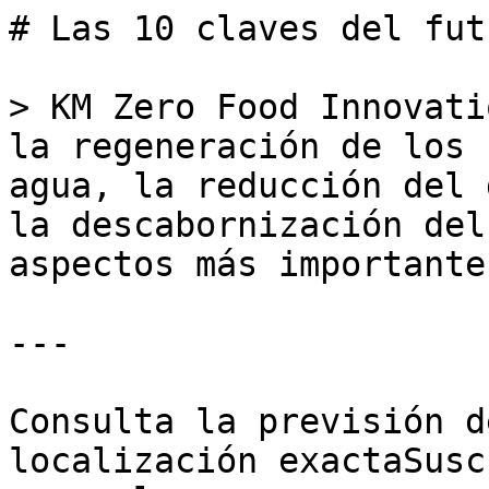
# Las 10 claves del fut
> KM Zero Food Innovati
la regeneración de los 
agua, la reducción del 
la descabornización del
aspectos más importantes
---

Consulta la previsión d
localización exactaSusc