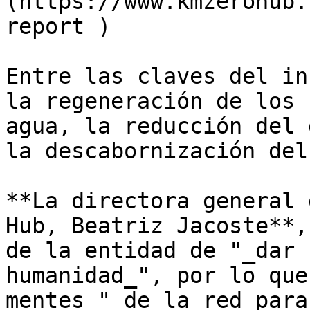
(https://www.kmzerohub.
report )

Entre las claves del in
la regeneración de los 
agua, la reducción del 
la descabornización del
**La directora general 
Hub, Beatriz Jacoste**,
de la entidad de "_dar 
humanidad_", por lo que
mentes_" de la red para