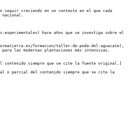
n seguir creciendo en un contexto en el que cada 
 nacional.

s-experimentales) hace años que se investiga sobre el 
ormatierra.es/formacion/taller-de-poda-del-aguacate), 
 para las modernas plantaciones más intensivas.  

el contenido siempre que se cite la fuente original.]
al o parcial del contenido siempre que se cite la 