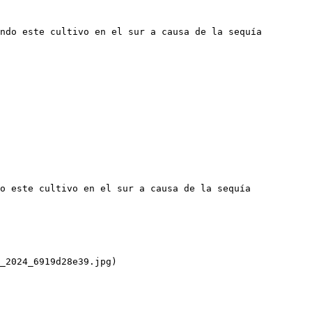
ndo este cultivo en el sur a causa de la sequía 
o este cultivo en el sur a causa de la sequía 
_2024_6919d28e39.jpg)
