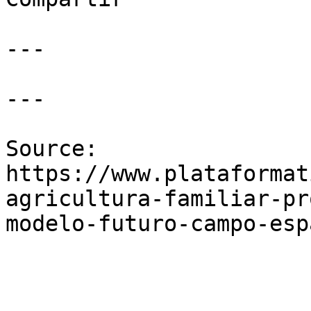
---

---

Source: 
https://www.plataformat
agricultura-familiar-pr