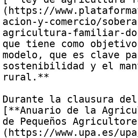
(https://www.plataforma
acion-y-comercio/sobera
agricultura-familiar-do
que tiene como objetivo
modelo, que es clave pa
sostenibilidad y el man
rural.**

Durante la clausura del
[**Anuario de la Agricu
de Pequeños Agricultore
(https://www.upa.es/upa