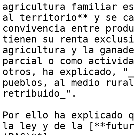
agricultura familiar es
al territorio** y se ca
convivencia entre produ
tienen su renta exclusi
agricultura y la ganade
parcial o como activida
otros, ha explicado, "_
pueblos, al medio rural
retribuido_".

Por ello ha explicado q
la ley y de la [**futur