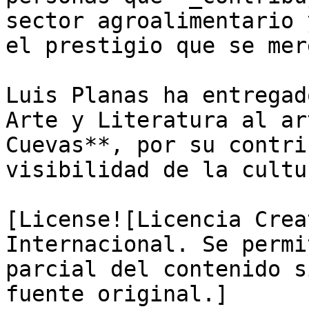
sector agroalimentario 
el prestigio que se mer
Luis Planas ha entregad
Arte y Literatura al ar
Cuevas**, por su contri
visibilidad de la cultu
[License![Licencia Crea
Internacional. Se permi
parcial del contenido s
fuente original.]