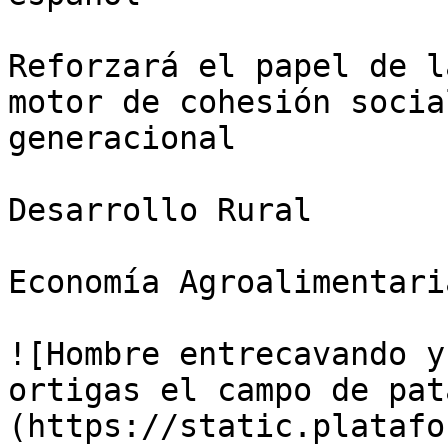
Reforzará el papel de l
motor de cohesión socia
generacional

Desarrollo Rural

Economía Agroalimentaria
![Hombre entrecavando y
ortigas el campo de pat
(https://static.platafo