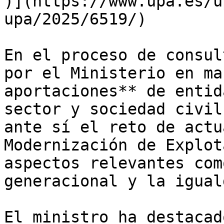
)](https://www.upa.es/u
upa/2025/6519/)

En el proceso de consul
por el Ministerio en ma
aportaciones** de entid
sector y sociedad civil
ante sí el reto de actu
Modernización de Explot
aspectos relevantes com
generacional y la igual
El ministro ha destacad