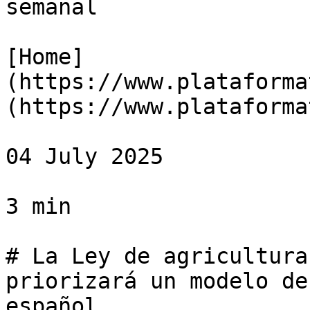
semanal

[Home]
(https://www.plataforma
(https://www.plataforma
04 July 2025

3 min

# La Ley de agricultura
priorizará un modelo de
español
