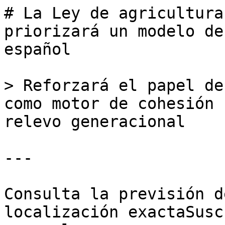
# La Ley de agricultura
priorizará un modelo de
español

> Reforzará el papel de
como motor de cohesión 
relevo generacional

---

Consulta la previsión d
localización exactaSusc