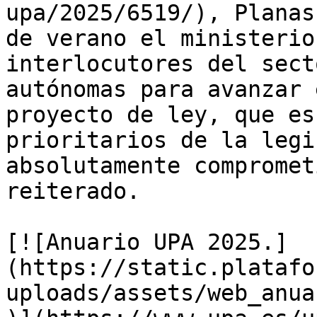
upa/2025/6519/), Planas
de verano el ministerio
interlocutores del sect
autónomas para avanzar 
proyecto de ley, que es
prioritarios de la legi
absolutamente compromet
reiterado.

[![Anuario UPA 2025.]
(https://static.platafo
uploads/assets/web_anua