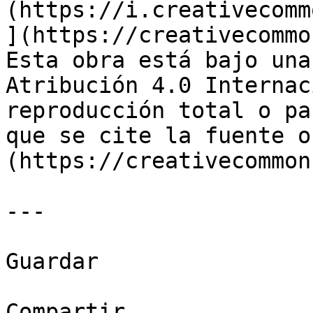
(https://i.creativecomm
](https://creativecommo
Esta obra está bajo una
Atribución 4.0 Internac
reproducción total o pa
que se cite la fuente o
(https://creativecommon
---

Guardar

Compartir
