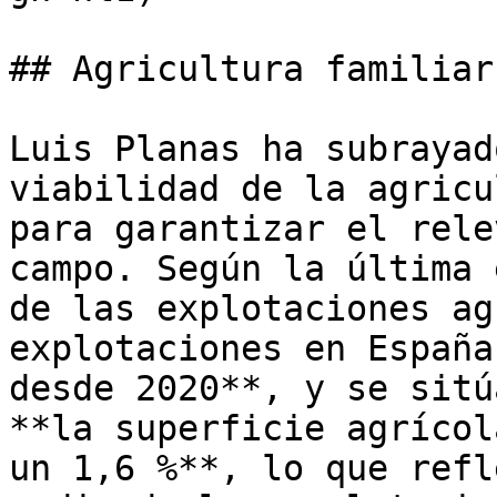
## Agricultura familiar
Luis Planas ha subrayad
viabilidad de la agricu
para garantizar el rele
campo. Según la última 
de las explotaciones ag
explotaciones en España
desde 2020**, y se sitú
**la superficie agrícol
un 1,6 %**, lo que refl