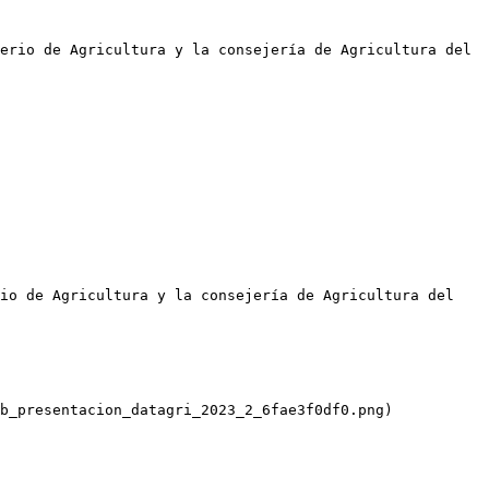
erio de Agricultura y la consejería de Agricultura del 
io de Agricultura y la consejería de Agricultura del 
b_presentacion_datagri_2023_2_6fae3f0df0.png)
