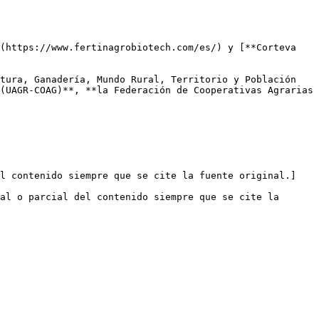
(https://www.fertinagrobiotech.com/es/) y [**Corteva 
tura, Ganadería, Mundo Rural, Territorio y Población 
(UAGR-COAG)**, **la Federación de Cooperativas Agrarias 
el contenido siempre que se cite la fuente original.]
al o parcial del contenido siempre que se cite la 