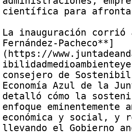
administraciones, empre
científica para afronta
La inauguración corrió 
Fernández-Pacheco**]
(https://www.juntadeand
ibilidadmedioambienteye
consejero de Sostenibil
Economía Azul de la Jun
detalló cómo la sosteni
enfoque eminentemente a
económica y social, y r
llevando el Gobierno an