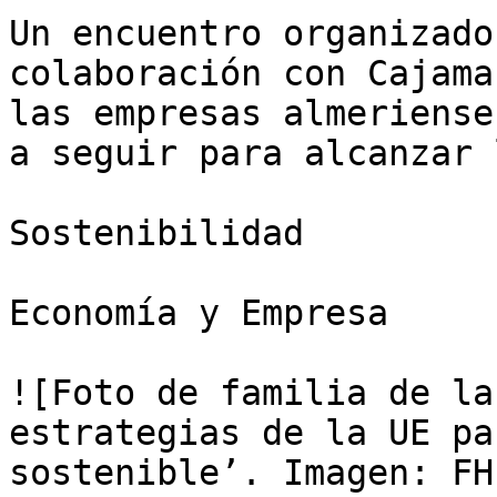
Un encuentro organizado
colaboración con Cajama
las empresas almeriense
a seguir para alcanzar 
Sostenibilidad

Economía y Empresa

![Foto de familia de la
estrategias de la UE pa
sostenible’. Imagen: FH