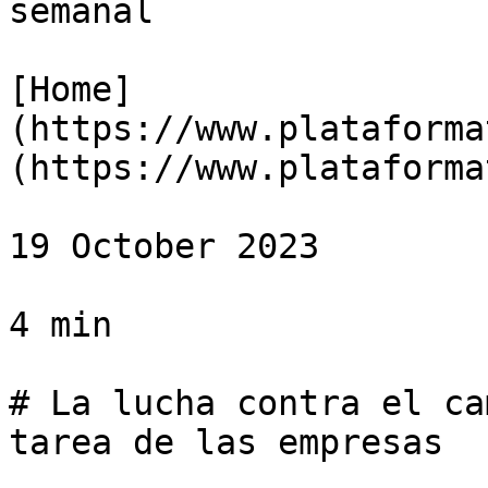
semanal

[Home]
(https://www.plataforma
(https://www.plataforma
19 October 2023

4 min

# La lucha contra el ca
tarea de las empresas
