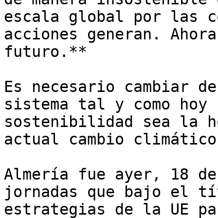
escala global por las c
acciones generan. Ahora
futuro.**

Es necesario cambiar de
sistema tal y como hoy 
sostenibilidad sea la h
actual cambio climático.
Almería fue ayer, 18 de
jornadas que bajo el tí
estrategias de la UE pa