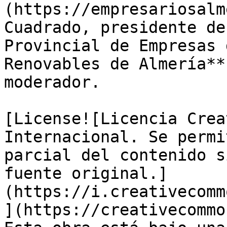
(https://empresariosalm
Cuadrado, presidente de
Provincial de Empresas 
Renovables de Almería**
moderador.

[License![Licencia Crea
Internacional. Se permi
parcial del contenido s
fuente original.]
(https://i.creativecomm
](https://creativecommo