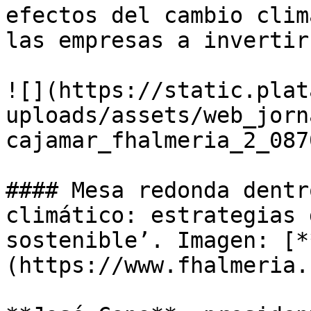
efectos del cambio clim
las empresas a invertir
![](https://static.plat
uploads/assets/web_jorn
cajamar_fhalmeria_2_087
#### Mesa redonda dentr
climático: estrategias 
sostenible’. Imagen: [*
(https://www.fhalmeria.