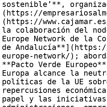
sostenible’**, organiza
(https://empresariosalm
(https://www.cajamar.es
la colaboración del nod
Europe Network de la Co
de Andalucía**](https:/
europe-network/); abord
**Pacto Verde Europeo**
Europa alcance la neutr
políticas de la UE sobr
repercusiones económica
papel y las iniciativas