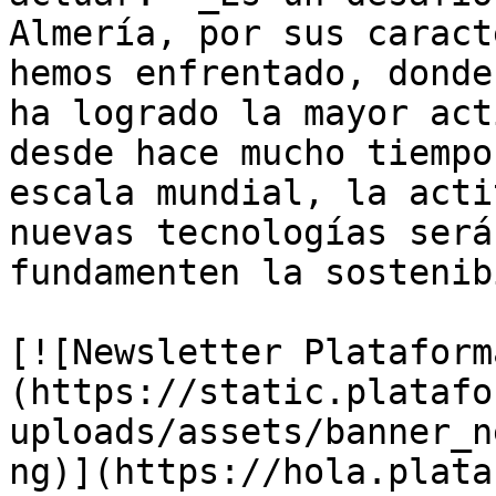
Almería, por sus caract
hemos enfrentado, donde
ha logrado la mayor act
desde hace mucho tiempo
escala mundial, la acti
nuevas tecnologías será
fundamenten la sostenib
[![Newsletter Plataform
(https://static.platafo
uploads/assets/banner_n
ng)](https://hola.plata