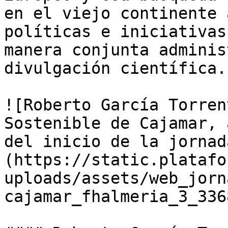
en el viejo continente 
políticas e iniciativas
manera conjunta adminis
divulgación científica.

![Roberto García Torren
Sostenible de Cajamar, 
del inicio de la jornad
(https://static.platafo
uploads/assets/web_jorn
cajamar_fhalmeria_3_336