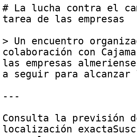
# La lucha contra el ca
tarea de las empresas

> Un encuentro organiza
colaboración con Cajama
las empresas almeriense
a seguir para alcanzar 
---

Consulta la previsión d
localización exactaSusc