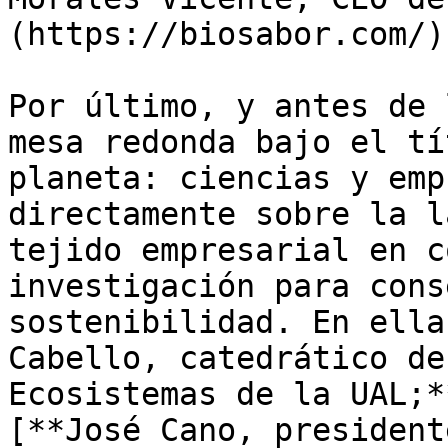
(https://biosabor.com/).
Por último, y antes de 
mesa redonda bajo el tí
planeta: ciencias y emp
directamente sobre la l
tejido empresarial en c
investigación para cons
sostenibilidad. En ella
Cabello, catedrático de
Ecosistemas de la UAL;*
[**José Cano, president