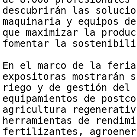
descubrirán las solucio
maquinaria y equipos de
que maximizar la produc
fomentar la sostenibili
En el marco de la feria
expositoras mostrarán s
riego y de gestión del 
equipamientos de postco
agricultura regenerativ
herramientas de rendimi
fertilizantes, agroener