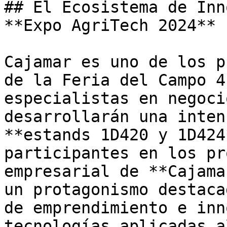
## El Ecosistema de Inn
**Expo AgriTech 2024**

Cajamar es uno de los p
de la Feria del Campo 4
especialistas en negoci
desarrollarán una inten
**estands 1D420 y 1D424
participantes en los pr
empresarial de **Cajama
un protagonismo destaca
de emprendimiento e inn
tecnologías aplicadas a