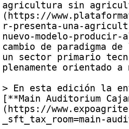
agricultura sin agricul
(https://www.plataforma
r-presenta-una-agricult
nuevo-modelo-producir-a
cambio de paradigma de 
un sector primario tecn
plenamente orientado a 
> En esta edición la en
[**Main Auditorium Caja
(https://www.expoagrite
_sft_tax_room=main-audi