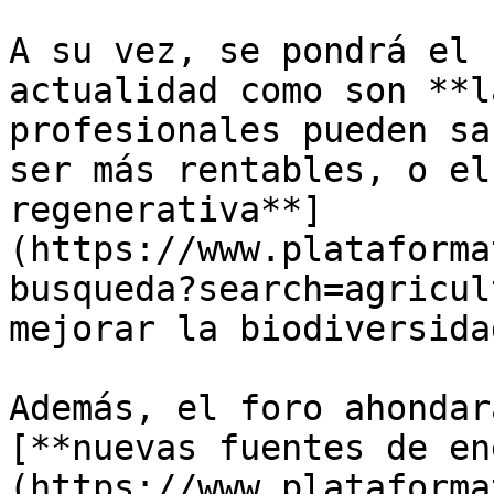
A su vez, se pondrá el 
actualidad como son **l
profesionales pueden sa
ser más rentables, o el
regenerativa**]
(https://www.plataforma
busqueda?search=agricul
mejorar la biodiversida
Además, el foro ahondar
[**nuevas fuentes de en
(https://www.plataforma