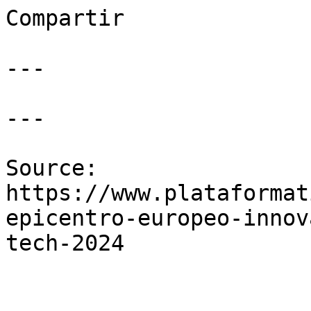
Compartir

---

---

Source: 
https://www.plataformat
epicentro-europeo-innov