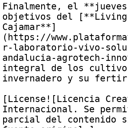
Finalmente, el **jueves
objetivos del [**Living
Cajamar**]
(https://www.plataforma
r-laboratorio-vivo-solu
andalucia-agrotech-inno
integral de los cultivo
invernadero y su fertir
[License![Licencia Crea
Internacional. Se permi
parcial del contenido s