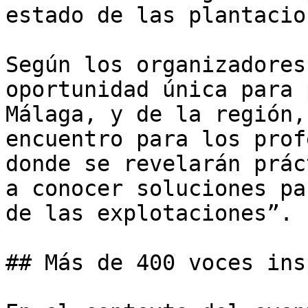
estado de las plantacio
Según los organizadores
oportunidad única para 
Málaga, y de la región,
encuentro para los prof
donde se revelarán prác
a conocer soluciones pa
de las explotaciones”.

## Más de 400 voces ins