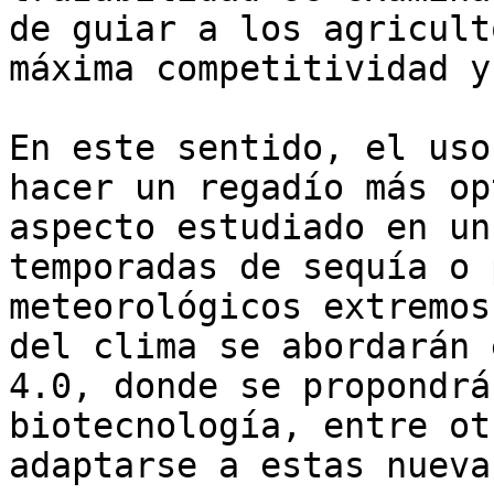
de guiar a los agricult
máxima competitividad y
En este sentido, el uso
hacer un regadío más op
aspecto estudiado en un
temporadas de sequía o 
meteorológicos extremos
del clima se abordarán 
4.0, donde se propondrá
biotecnología, entre ot
adaptarse a estas nueva