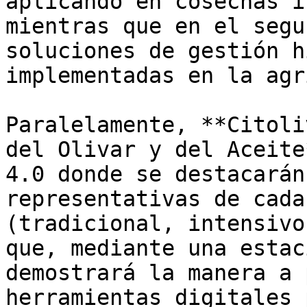
aplicando en cosechas i
mientras que en el segu
soluciones de gestión h
implementadas en la agr
Paralelamente, **Citoli
del Olivar y del Aceite
4.0 donde se destacarán
representativas de cada
(tradicional, intensivo
que, mediante una estac
demostrará la manera a 
herramientas digitales 