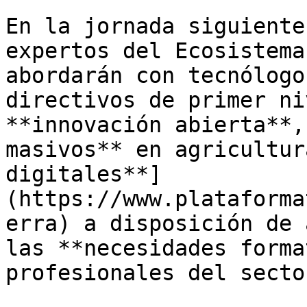
En la jornada siguiente
expertos del Ecosistema
abordarán con tecnólogo
directivos de primer ni
**innovación abierta**,
masivos** en agricultur
digitales**]
(https://www.plataforma
erra) a disposición de 
las **necesidades forma
profesionales del sector