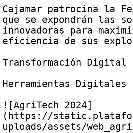
Cajamar patrocina la Fe
que se expondrán las so
innovadoras para maximi
eficiencia de sus explo
Transformación Digital

Herramientas Digitales

![AgriTech 2024]
(https://static.platafo
uploads/assets/web_agri