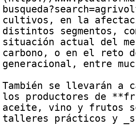
busqueda?search=agrivol
cultivos, en la afectac
distintos segmentos, co
situación actual del me
carbono, o en el reto d
generacional, entre muc
También se llevarán a c
los productores de **fr
aceite, vino y frutos s
talleres prácticos y _s