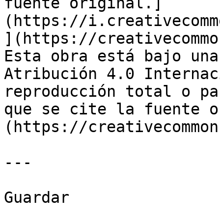
fuente original.]
(https://i.creativecomm
](https://creativecommo
Esta obra está bajo una
Atribución 4.0 Internac
reproducción total o pa
que se cite la fuente o
(https://creativecommon
---

Guardar
