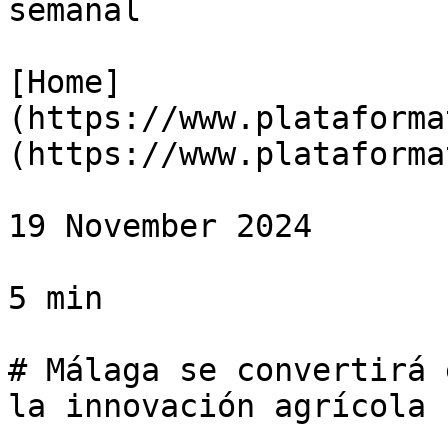
semanal

[Home]
(https://www.plataforma
(https://www.plataforma
19 November 2024

5 min

# Málaga se convertirá 
la innovación agrícola 