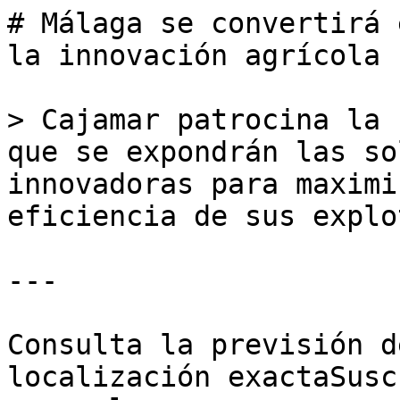
# Málaga se convertirá 
la innovación agrícola 
> Cajamar patrocina la 
que se expondrán las so
innovadoras para maximi
eficiencia de sus explo
---

Consulta la previsión d
localización exactaSusc