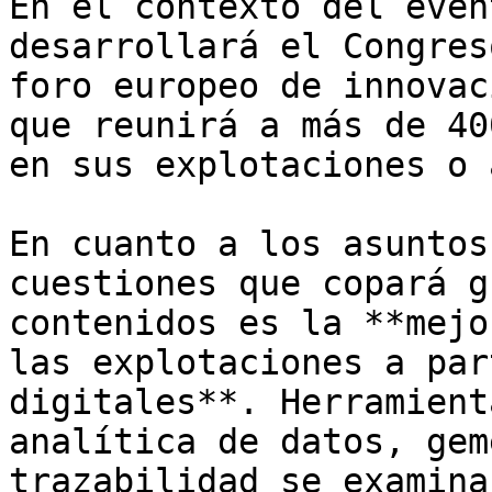
En el contexto del even
desarrollará el Congres
foro europeo de innovac
que reunirá a más de 40
en sus explotaciones o 
En cuanto a los asuntos
cuestiones que copará g
contenidos es la **mejo
las explotaciones a par
digitales**. Herramient
analítica de datos, gem
trazabilidad se examina