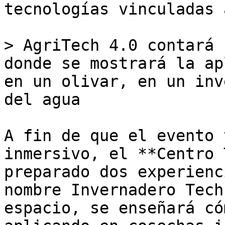
tecnologías vinculadas 
> AgriTech 4.0 contará 
donde se mostrará la ap
en un olivar, en un inv
del agua

A fin de que el evento 
inmersivo, el **Centro 
preparado dos experienc
nombre Invernadero Tech
espacio, se enseñará có