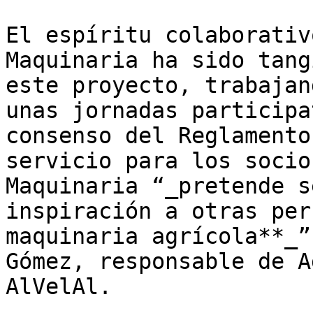
El espíritu colaborativ
Maquinaria ha sido tang
este proyecto, trabajan
unas jornadas participa
consenso del Reglamento
servicio para los socio
Maquinaria “_pretende s
inspiración a otras per
maquinaria agrícola**_”
Gómez, responsable de A
AlVelAl. 
