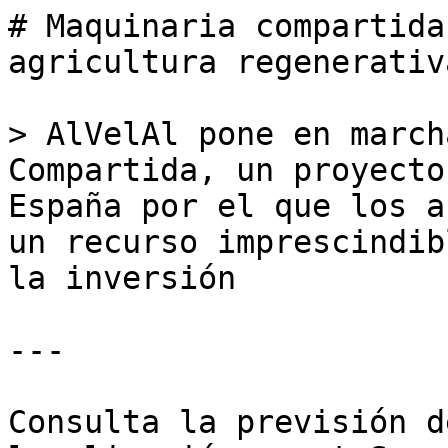
# Maquinaria compartida
agricultura regenerativa
> AlVelAl pone en march
Compartida, un proyecto
España por el que los a
un recurso imprescindib
la inversión

---

Consulta la previsión d