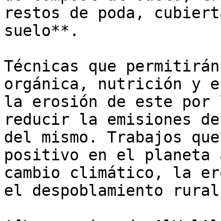
restos de poda, cubiert
suelo**. 

Técnicas que permitirán
orgánica, nutrición y e
la erosión de este por 
reducir la emisiones de
del mismo. Trabajos que
positivo en el planeta 
cambio climático, la er
el despoblamiento rural.