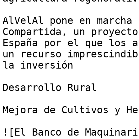
AlVelAl pone en marcha 
Compartida, un proyecto
España por el que los a
un recurso imprescindib
la inversión

Desarrollo Rural

Mejora de Cultivos y He
![El Banco de Maquinari