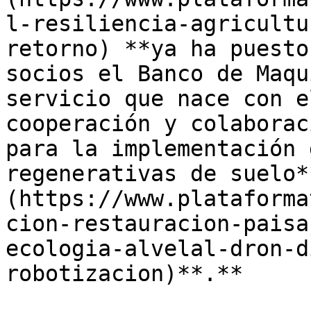
l-resiliencia-agricultu
retorno) **ya ha puesto
socios el Banco de Maqu
servicio que nace con e
cooperación y colaborac
para la implementación 
regenerativas de suelo*
(https://www.plataforma
cion-restauracion-paisa
ecologia-alvelal-dron-d
robotizacion)**.**
