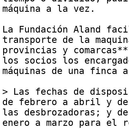
máquina a la vez. 

La Fundación Aland faci
transporte de la maquin
provincias y comarcas**
los socios los encargad
máquinas de una finca a
> Las fechas de disposi
de febrero a abril y de
las desbrozadoras; y de
enero a marzo para el r