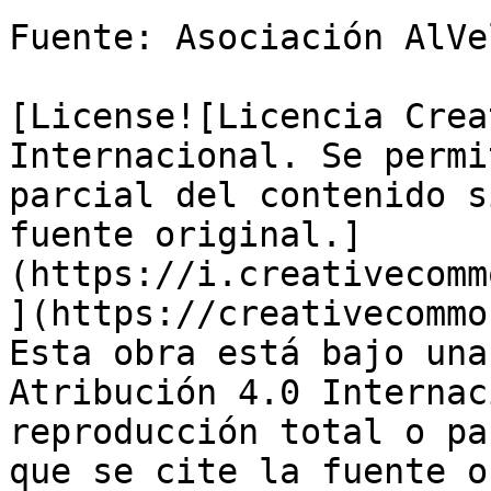
Fuente: Asociación AlVel
[License![Licencia Crea
Internacional. Se permi
parcial del contenido s
fuente original.]
(https://i.creativecomm
](https://creativecommo
Esta obra está bajo una
Atribución 4.0 Internac
reproducción total o pa
que se cite la fuente o