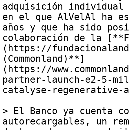
adquisición individual 
en el que AlVelAl ha es
años y que ha sido posi
colaboración de la [**F
(https://fundacionaland
(Commonland)**]
(https://www.commonland
partner-launch-e2-5-mil
catalyse-regenerative-a
> El Banco ya cuenta co
autorecargables, un rem