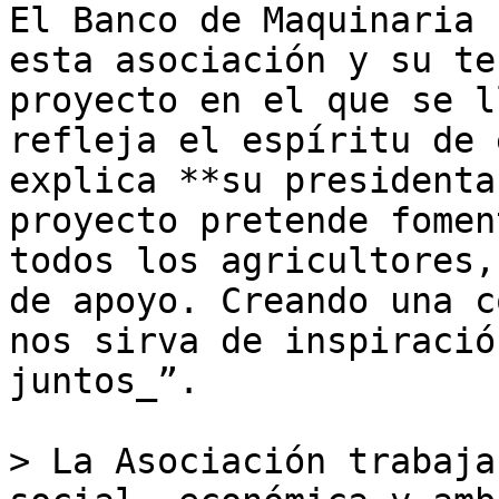
El Banco de Maquinaria 
esta asociación y su te
proyecto en el que se l
refleja el espíritu de 
explica **su presidenta
proyecto pretende fomen
todos los agricultores,
de apoyo. Creando una c
nos sirva de inspiració
juntos_”.

> La Asociación trabaja