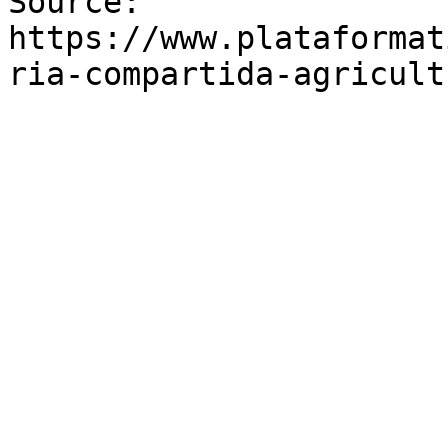
Source: 
https://www.plataformat