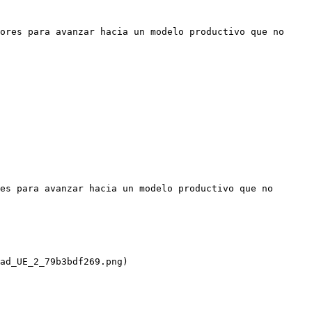
ores para avanzar hacia un modelo productivo que no 
es para avanzar hacia un modelo productivo que no 
ad_UE_2_79b3bdf269.png)
