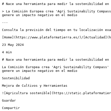
# Nace una herramienta para medir la sostenibilidad en 
> La Comisión Europea crea 'Agri Sustainability Compass
genere un impacto negativo en el medio

---

Consulta la previsión del tiempo en tu localización exa
[Home](https://www.plataformatierra.es/)/[Actualidad](h
23 May 2024

4 min

# Nace una herramienta para medir la sostenibilidad en 
La Comisión Europea crea 'Agri Sustainability Compass' 
genere un impacto negativo en el medio

Sostenibilidad

Mejora de Cultivos y Herramientas

![Agricultura sostenible](https://static.plataformatier
Guardar

Compartir
