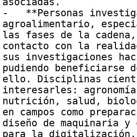
asociadas.

-   **Personas investig
agroalimentario, especi
las fases de la cadena,
contacto con la realida
sus investigaciones hac
pudiendo beneficiarse d
ello. Disciplinas cient
interesarles: agronomía
nutrición, salud, biolo
en campos como preparac
diseño de maquinaria y 
para la digitalización,