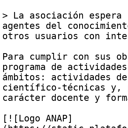
> La asociación espera 
agentes del conocimient
otros usuarios con inte
Para cumplir con sus ob
programa de actividades
ámbitos: actividades de
científico-técnicas y, 
carácter docente y form
[![Logo ANAP]