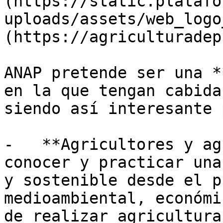
(https://static.platafo
uploads/assets/web_logo
(https://agriculturadep
ANAP pretende ser una *
en la que tengan cabida
siendo así interesante 
-   **Agricultores y ag
conocer y practicar una
y sostenible desde el p
medioambiental, económi
de realizar agricultura