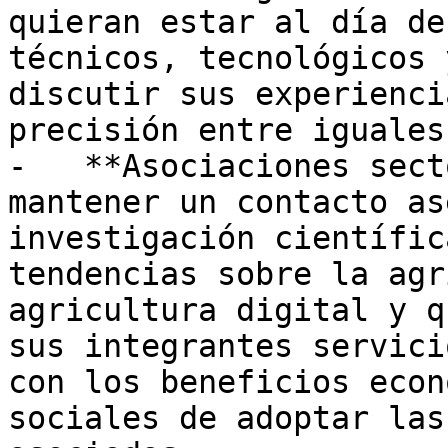
quieran estar al día de
técnicos, tecnológicos 
discutir sus experienci
precisión entre iguales.
-   **Asociaciones sect
mantener un contacto as
investigación científic
tendencias sobre la agr
agricultura digital y q
sus integrantes servici
con los beneficios econ
sociales de adoptar las