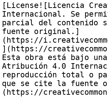
[License![Licencia Crea
Internacional. Se permi
parcial del contenido s
fuente original.]
(https://i.creativecomm
](https://creativecommo
Esta obra está bajo una
Atribución 4.0 Internac
reproducción total o pa
que se cite la fuente o
(https://creativecommon