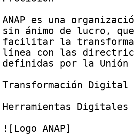
ANAP es una organizació
sin ánimo de lucro, que
facilitar la transforma
línea con las directric
definidas por la Unión 
Transformación Digital

Herramientas Digitales

![Logo ANAP]