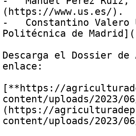
-   Manuel Pérez Ruiz, 
(https://www.us.es/).

-   Constantino Valero 
Politécnica de Madrid](
Descarga el Dossier de 
enlace:

[**https://agriculturad
content/uploads/2023/06
(https://agriculturadep
content/uploads/2023/06