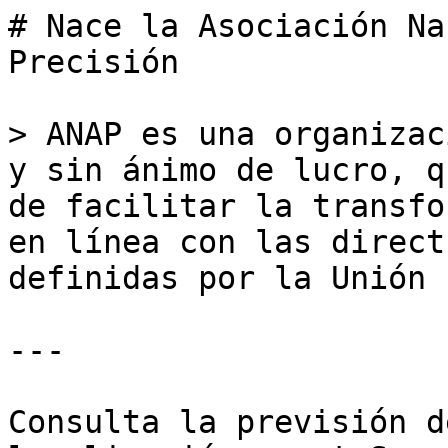
# Nace la Asociación Na
Precisión

> ANAP es una organizac
y sin ánimo de lucro, q
de facilitar la transfo
en línea con las direct
definidas por la Unión 
---

Consulta la previsión d