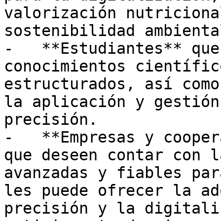
valorización nutriciona
sostenibilidad ambienta
-   **Estudiantes** que
conocimientos científic
estructurados, así como
la aplicación y gestión
precisión.

-   **Empresas y cooper
que deseen contar con l
avanzadas y fiables par
les puede ofrecer la ad
precisión y la digitali