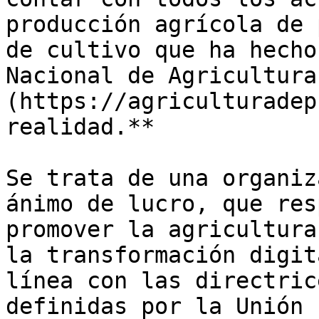
producción agrícola de 
de cultivo que ha hecho
Nacional de Agricultura
(https://agriculturadep
realidad.**

Se trata de una organiz
ánimo de lucro, que res
promover la agricultura
la transformación digit
línea con las directric
definidas por la Unión 