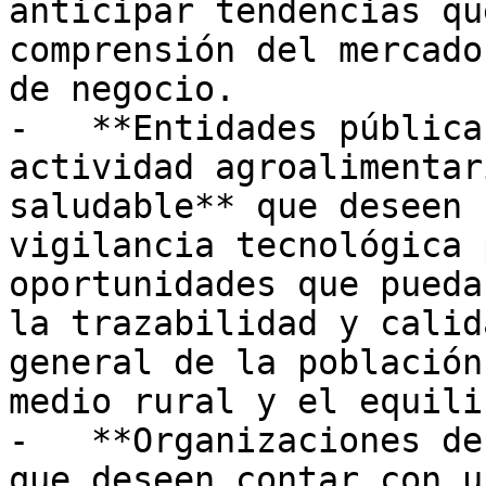
anticipar tendencias qu
comprensión del mercado
de negocio.

-   **Entidades pública
actividad agroalimentar
saludable** que deseen 
vigilancia tecnológica 
oportunidades que pueda
la trazabilidad y calid
general de la población
medio rural y el equili
-   **Organizaciones de
que deseen contar con u