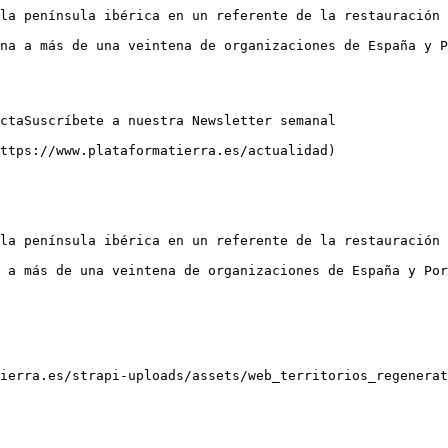
la península ibérica en un referente de la restauración

na a más de una veintena de organizaciones de España y P
ctaSuscríbete a nuestra Newsletter semanal

ttps://www.plataformatierra.es/actualidad)

la península ibérica en un referente de la restauración

 a más de una veintena de organizaciones de España y Por
ierra.es/strapi-uploads/assets/web_territorios_regenerat