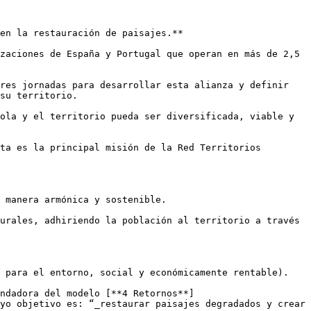
en la restauración de paisajes.** 

zaciones de España y Portugal que operan en más de 2,5 
res jornadas para desarrollar esta alianza y definir 
su territorio.

ola y el territorio pueda ser diversificada, viable y 
ta es la principal misión de la Red Territorios 
 manera armónica y sostenible. 

urales, adhiriendo la población al territorio a través 
 para el entorno, social y económicamente rentable).

ndadora del modelo [**4 Retornos**]
yo objetivo es: “_restaurar paisajes degradados y crear 