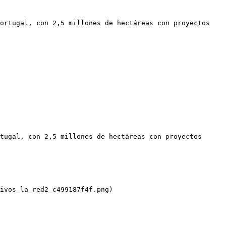
ortugal, con 2,5 millones de hectáreas con proyectos 
tugal, con 2,5 millones de hectáreas con proyectos 
ivos_la_red2_c499187f4f.png)
