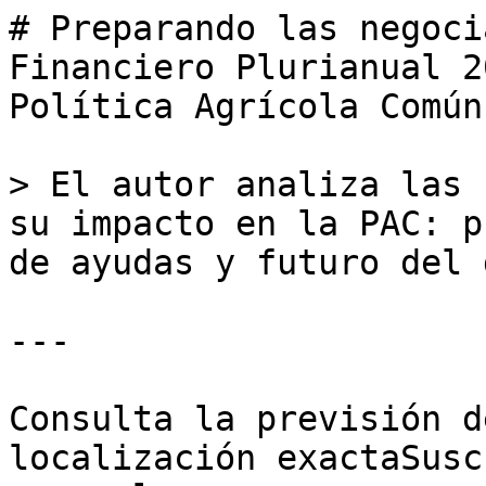
# Preparando las negoci
Financiero Plurianual 2
Política Agrícola Común

> El autor analiza las 
su impacto en la PAC: p
de ayudas y futuro del 
---

Consulta la previsión d
localización exactaSusc