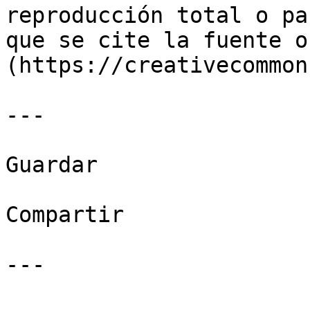
reproducción total o pa
que se cite la fuente o
(https://creativecommon
---

Guardar

Compartir

---
