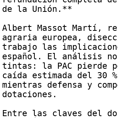
de la Unión.**

Albert Massot Martí, re
agraria europea, disecc
trabajo las implicacion
español. El análisis no
tintas: la PAC pierde p
caída estimada del 30 %
mientras defensa y comp
dotaciones.

Entre las claves del do