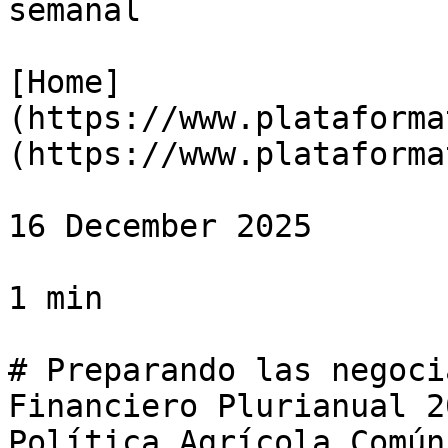
semanal

[Home]
(https://www.plataforma
(https://www.plataforma
16 December 2025

1 min

# Preparando las negoci
Financiero Plurianual 2
Política Agrícola Común
