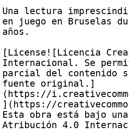
Una lectura imprescindi
en juego en Bruselas du
años.

[License![Licencia Crea
Internacional. Se permi
parcial del contenido s
fuente original.]
(https://i.creativecomm
](https://creativecommo
Esta obra está bajo una
Atribución 4.0 Internac