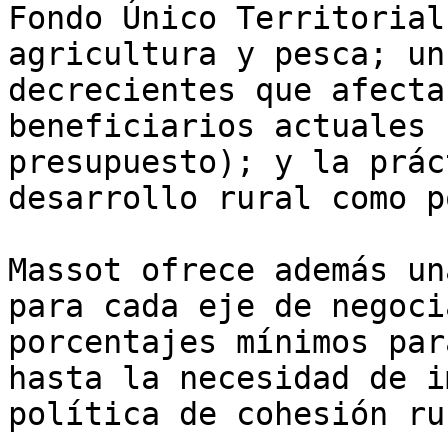
Fondo Único Territorial
agricultura y pesca; un
decrecientes que afecta
beneficiarios actuales 
presupuesto); y la prác
desarrollo rural como p
Massot ofrece además un
para cada eje de negoci
porcentajes mínimos par
hasta la necesidad de i
política de cohesión rur