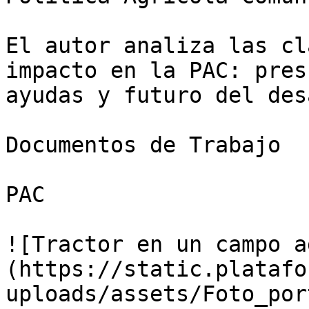
El autor analiza las cl
impacto en la PAC: pres
ayudas y futuro del des
Documentos de Trabajo

PAC

![Tractor en un campo a
(https://static.platafo
uploads/assets/Foto_por