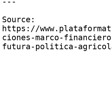
---

Source: 
https://www.plataformat
ciones-marco-financiero