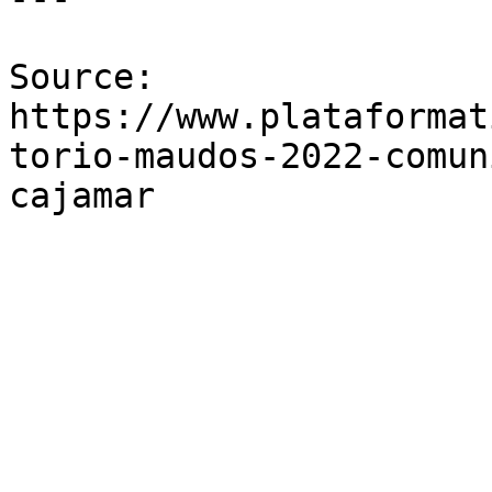
Source: 
https://www.plataformat
torio-maudos-2022-comun