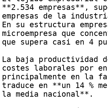
**2.534 empresas**, sup
empresas de la industri
En su estructura empres
microempresa que concen
que supera casi en 4 pu
La baja productividad d
costes laborales por en
principalmente en la fa
traduce en **un 14 % me
la media nacional**.
