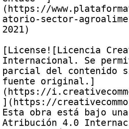
(https://www.plataforma
atorio-sector-agroalime
2021)

[License![Licencia Crea
Internacional. Se permi
parcial del contenido s
fuente original.]
(https://i.creativecomm
](https://creativecommo
Esta obra está bajo una
Atribución 4.0 Internac