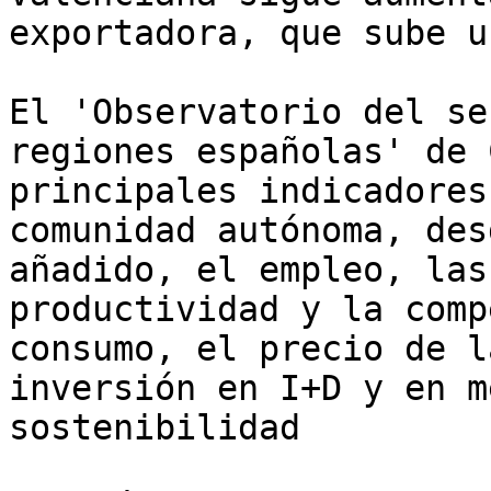
exportadora, que sube u
El 'Observatorio del se
regiones españolas' de 
principales indicadores
comunidad autónoma, des
añadido, el empleo, las
productividad y la comp
consumo, el precio de l
inversión en I+D y en m
sostenibilidad
