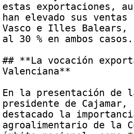
estas exportaciones, au
han elevado sus ventas 
Vasco e Illes Balears, 
al 30 % en ambos casos.

## **La vocación export
Valenciana**

En la presentación de l
presidente de Cajamar, 
destacado la importanci
agroalimentario de la C