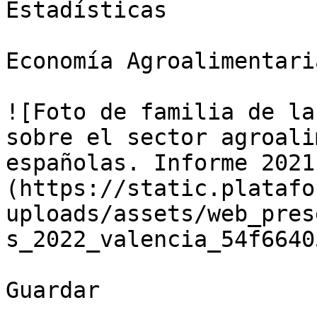
Estadísticas

Economía Agroalimentaria
![Foto de familia de la
sobre el sector agroali
españolas. Informe 2021
(https://static.platafo
uploads/assets/web_pres
s_2022_valencia_54f6640
Guardar
