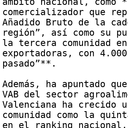
ámbito nacional, como *
comercializador que rep
Añadido Bruto de la cad
región”, así como su pu
la tercera comunidad en
exportadoras, con 4.000
pasado”**.

Además, ha apuntado que
VAB del sector agroalim
Valenciana ha crecido u
comunidad como la quint
en el ranking nacional,