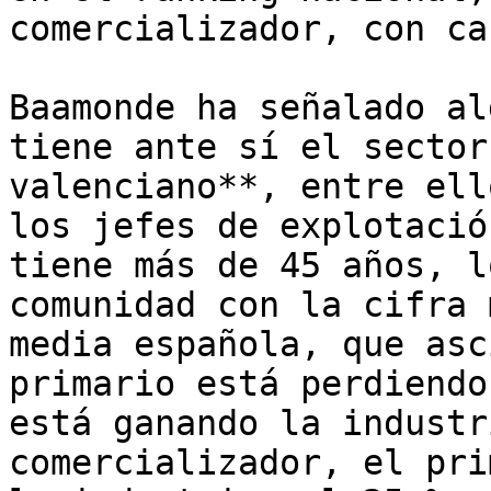
comercializador, con ca
Baamonde ha señalado al
tiene ante sí el sector
valenciano**, entre ell
los jefes de explotació
tiene más de 45 años, l
comunidad con la cifra 
media española, que asc
primario está perdiendo
está ganando la industr
comercializador, el pri