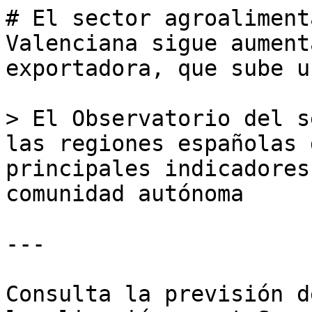
# El sector agroaliment
Valenciana sigue aument
exportadora, que sube u
> El Observatorio del s
las regiones españolas 
principales indicadores
comunidad autónoma

---

Consulta la previsión d