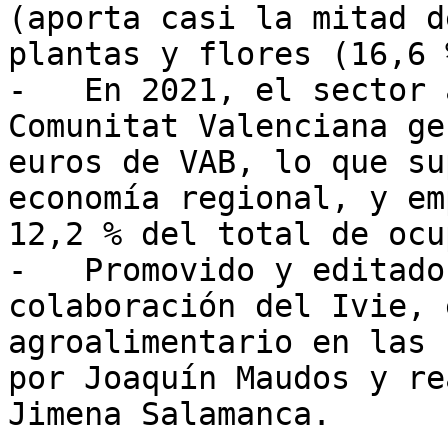
(aporta casi la mitad d
plantas y flores (16,6 
-   En 2021, el sector 
Comunitat Valenciana ge
euros de VAB, lo que su
economía regional, y em
12,2 % del total de ocu
-   Promovido y editado
colaboración del Ivie, 
agroalimentario en las 
por Joaquín Maudos y re
Jimena Salamanca. 
