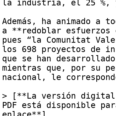
la industria, el 25 %, 
Además, ha animado a to
a **redoblar esfuerzos 
pues “la Comunitat Vale
los 698 proyectos de in
que se han desarrollado
mientras que, por su pe
nacional, le correspond
> [**La versión digital
PDF está disponible par
enlace**]