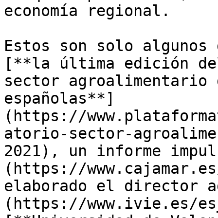
economía regional.

Estos son solo algunos 
[**la última edición de
sector agroalimentario 
españolas**]
(https://www.plataforma
atorio-sector-agroalime
2021), un informe impul
(https://www.cajamar.es
elaborado el director a
(https://www.ivie.es/es