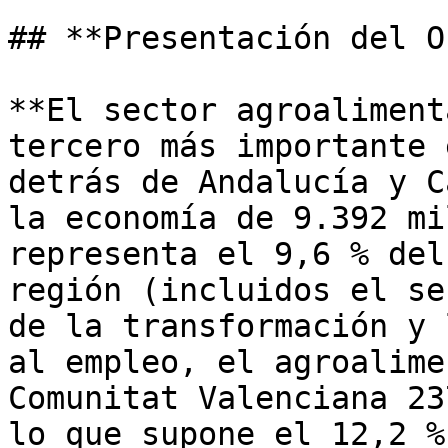
## **Presentación del O
**El sector agroaliment
tercero más importante 
detrás de Andalucía y C
la economía de 9.392 mi
representa el 9,6 % del
región (incluidos el se
de la transformación y 
al empleo, el agroalime
Comunitat Valenciana 23
lo que supone el 12,2 %