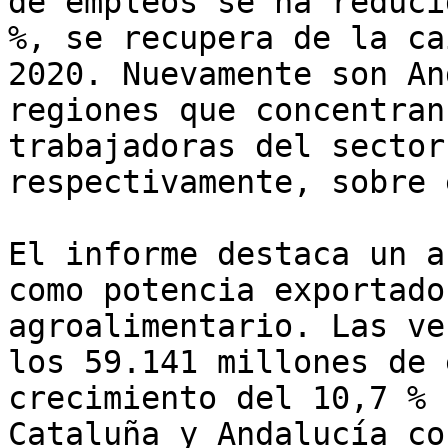
de empleos se ha reduci
%, se recupera de la ca
2020. Nuevamente son An
regiones que concentran
trabajadoras del sector
respectivamente, sobre 
El informe destaca un a
como potencia exportado
agroalimentario. Las ve
los 59.141 millones de 
crecimiento del 10,7 % 
Cataluña y Andalucía co