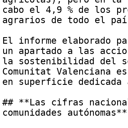
cabo el 4,9 % de los pr
agrarios de todo el paí
El informe elaborado pa
un apartado a las accio
la sostenibilidad del s
Comunitat Valenciana es
en superficie dedicada 
## **Las cifras naciona
comunidades autónomas**
