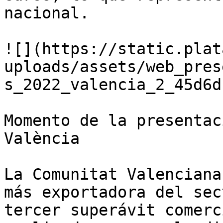
nacional.

![](https://static.plat
uploads/assets/web_pres
s_2022_valencia_2_45d6d
Momento de la presentac
València

La Comunitat Valenciana
más exportadora del sec
tercer superávit comerc