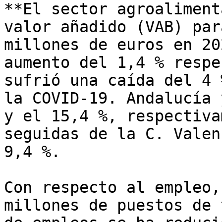
**El sector agroaliment
valor añadido (VAB) par
millones de euros en 20
aumento del 1,4 % respe
sufrió una caída del 4 
la COVID-19. Andalucía 
y el 15,4 %, respectiva
seguidas de la C. Valen
9,4 %.

Con respecto al empleo,
millones de puestos de 