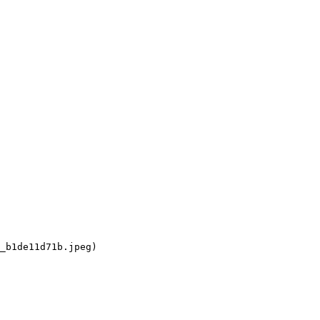
_b1de11d71b.jpeg)
