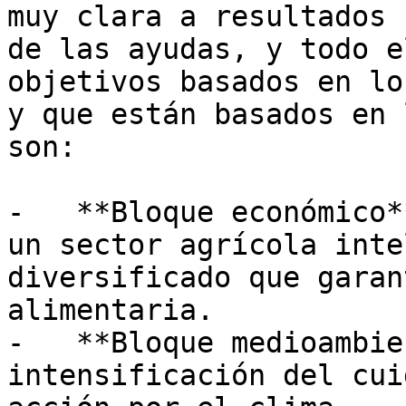
muy clara a resultados 
de las ayudas, y todo e
objetivos basados en lo
y que están basados en 
son: 

-   **Bloque económico*
un sector agrícola inte
diversificado que garan
alimentaria.

-   **Bloque medioambie
intensificación del cui