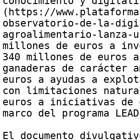
conocimiento y digitali
(https://www.plataforma
observatorio-de-la-digi
agroalimentario-lanza-u
millones de euros a inv
340 millones de euros a
ganaderas de carácter a
euros a ayudas a explot
con limitaciones natura
euros a iniciativas de 
marco del programa LEADE
El documento divulgativ