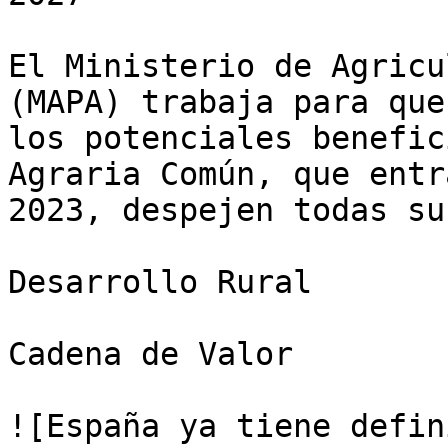
El Ministerio de Agricu
(MAPA) trabaja para que
los potenciales benefic
Agraria Común, que entr
2023, despejen todas su
Desarrollo Rural

Cadena de Valor

![España ya tiene defin