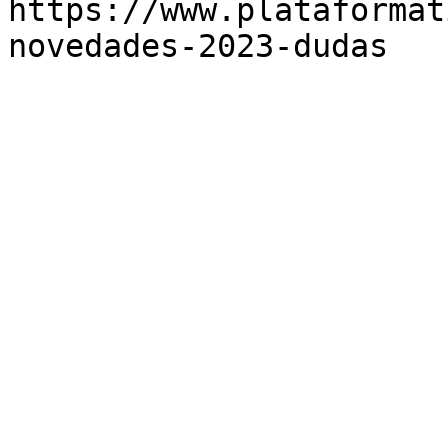
https://www.plataformat