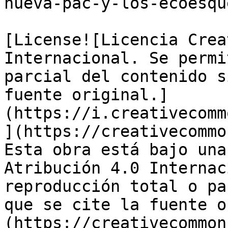
nueva-pac-y-los-ecoesqu
[License![Licencia Crea
Internacional. Se permi
parcial del contenido s
fuente original.]
(https://i.creativecomm
](https://creativecommo
Esta obra está bajo una
Atribución 4.0 Internac
reproducción total o pa
que se cite la fuente o
(https://creativecommon