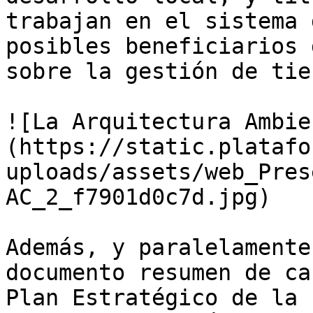
trabajan en el sistema 
posibles beneficiarios 
sobre la gestión de tie
![La Arquitectura Ambie
(https://static.platafo
uploads/assets/web_Pres
AC_2_f7901d0c7d.jpg)

Además, y paralelamente
documento resumen de ca
Plan Estratégico de la 