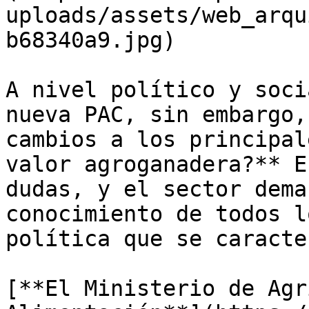
uploads/assets/web_arqu
b68340a9.jpg)

A nivel político y soci
nueva PAC, sin embargo,
cambios a los principal
valor agroganadera?** E
dudas, y el sector dema
conocimiento de todos l
política que se caracte
[**El Ministerio de Agr