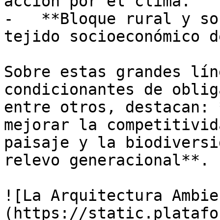
acción por el clima.

-   **Bloque rural y so
tejido socioeconómico d
Sobre estas grandes lín
condicionantes de oblig
entre otros, destacan: 
mejorar la competitivid
paisaje y la biodiversi
relevo generacional**.

![La Arquitectura Ambie
(https://static.platafo