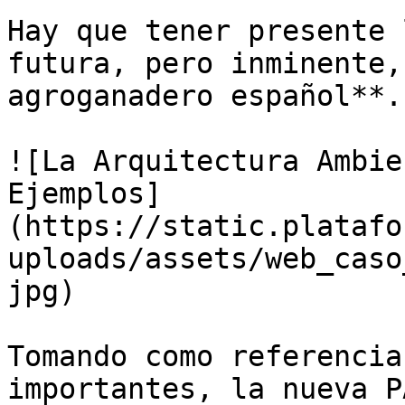
Hay que tener presente 
futura, pero inminente,
agroganadero español**.

![La Arquitectura Ambie
Ejemplos]
(https://static.platafo
uploads/assets/web_caso
jpg)

Tomando como referencia
importantes, la nueva P