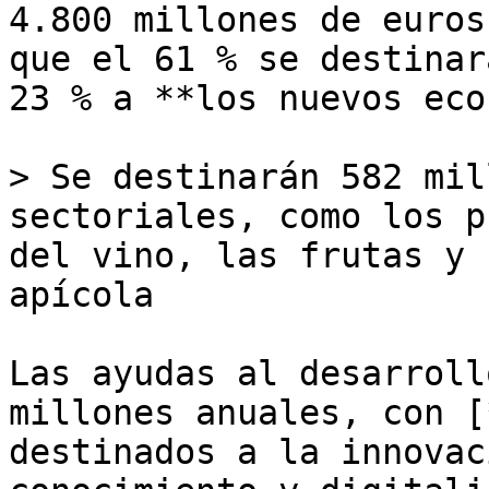
4.800 millones de euros
que el 61 % se destinar
23 % a **los nuevos eco
> Se destinarán 582 mil
sectoriales, como los p
del vino, las frutas y 
apícola

Las ayudas al desarroll
millones anuales, con [
destinados a la innovac