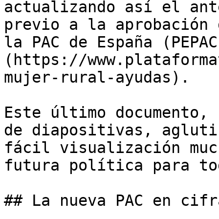
actualizando así el ant
previo a la aprobación 
la PAC de España (PEPAC
(https://www.plataforma
mujer-rural-ayudas).

Este último documento, 
de diapositivas, agluti
fácil visualización muc
futura política para to
## La nueva PAC en cifra