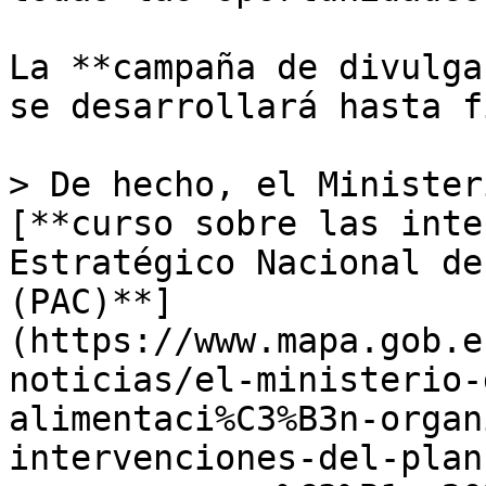
La **campaña de divulga
se desarrollará hasta f
> De hecho, el Minister
[**curso sobre las inte
Estratégico Nacional de
(PAC)**]
(https://www.mapa.gob.e
noticias/el-ministerio-
alimentaci%C3%B3n-organ
intervenciones-del-plan