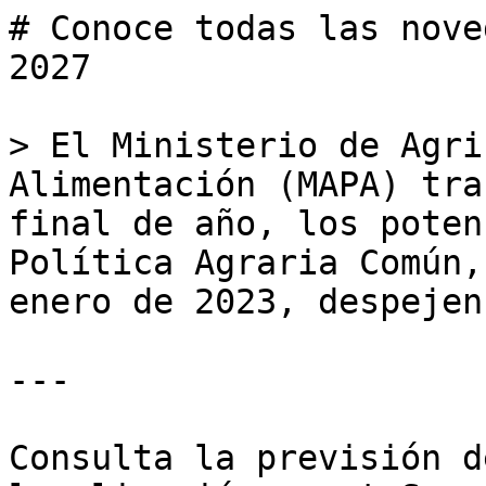
# Conoce todas las nove
2027

> El Ministerio de Agri
Alimentación (MAPA) tra
final de año, los poten
Política Agraria Común,
enero de 2023, despejen
---

Consulta la previsión d