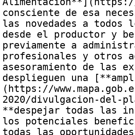
Alimentación**](https:/
consciente de esa neces
las novedades a todos l
desde el productor y be
previamente a administr
profesionales y otros a
asesoramiento de las ex
desplieguen una [**ampl
(https://www.mapa.gob.e
2020/divulgacion-del-pl
**despejar todas las in
los potenciales benefic
todas las oportunidades*