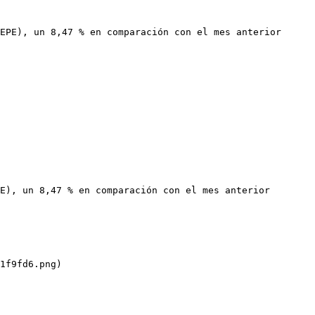
EPE), un 8,47 % en comparación con el mes anterior 
E), un 8,47 % en comparación con el mes anterior 
1f9fd6.png)
