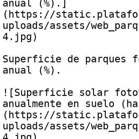
anual (%).]
(https://static.platafo
uploads/assets/web_parq
4.jpg)

Superficie de parques f
anual (%).

![Superficie solar foto
anualmente en suelo (ha
(https://static.platafo
uploads/assets/web_parq
4.jpg)
