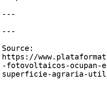
---

---

Source: 
https://www.plataformat
-fotovoltaicos-ocupan-e