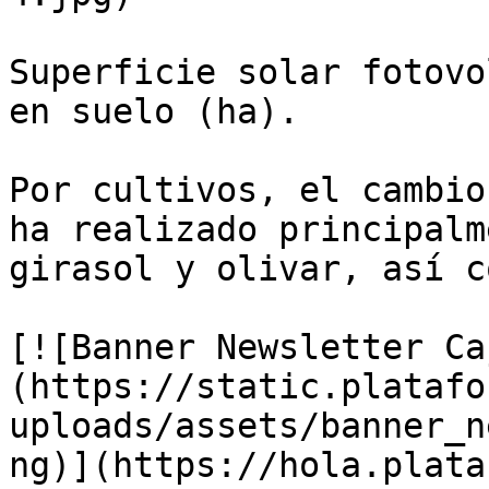
Superficie solar fotovo
en suelo (ha).

Por cultivos, el cambio
ha realizado principalm
girasol y olivar, así c
[![Banner Newsletter Ca
(https://static.platafo
uploads/assets/banner_n
ng)](https://hola.plata