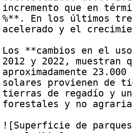
incremento que en térmi
%**. En los últimos tre
acelerado y el crecimie
Los **cambios en el uso
2012 y 2022, muestran q
aproximadamente 23.000 
solares provienen de ti
tierras de regadío y un
forestales y no agraria
![Superficie de parques