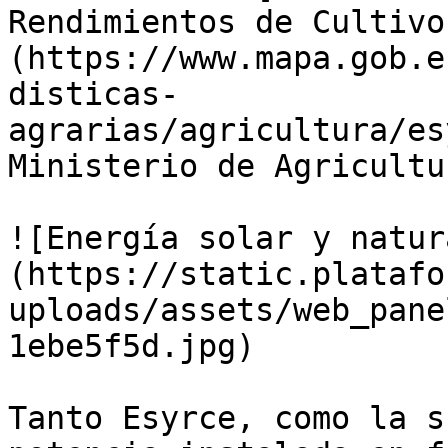
Rendimientos de Cultivo
(https://www.mapa.gob.e
disticas-
agrarias/agricultura/es
Ministerio de Agricultu
![Energía solar y natur
(https://static.platafo
uploads/assets/web_pane
1ebe5f5d.jpg)

Tanto Esyrce, como la s