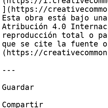
(https://i.creativecomm
](https://creativecommo
Esta obra está bajo una
Atribución 4.0 Internac
reproducción total o pa
que se cite la fuente o
(https://creativecommon
---

Guardar

Compartir
