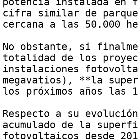
potencia instalada en f
cifra similar de parque
cercana a las 50.000 he
No obstante, si finalme
totalidad de los proyec
instalaciones fotovolta
megavatios), **la super
los próximos años las 1
Respecto a su evolución
acumulado de la superfi
fotovoltaicos desde 201