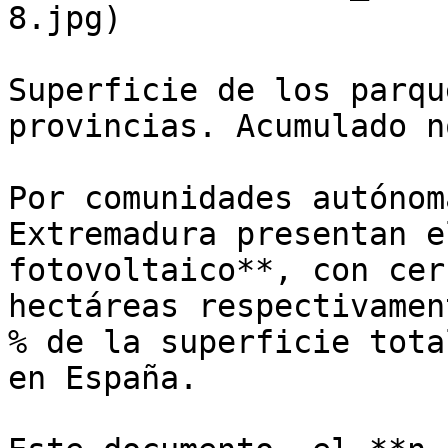
8.jpg)

Superficie de los parqu
provincias. Acumulado n
Por comunidades autónom
Extremadura presentan e
fotovoltaico**, con cer
hectáreas respectivamen
% de la superficie tota
en España.
