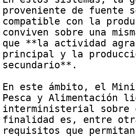
proveniente de fuente s
compatible con la produ
conviven sobre una mism
que **la actividad agra
principal y la producci
secundario**.

En este ámbito, el Mini
Pesca y Alimentación li
interministerial sobre 
finalidad es, entre otr
requisitos que permitan