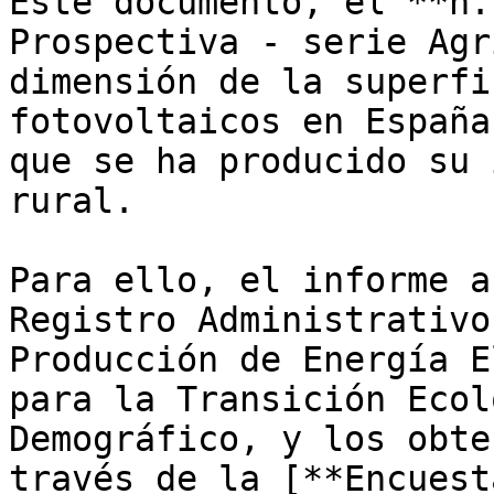
Este documento, el **n.
Prospectiva - serie Agr
dimensión de la superfi
fotovoltaicos en España
que se ha producido su 
rural. 

Para ello, el informe a
Registro Administrativo
Producción de Energía E
para la Transición Ecol
Demográfico, y los obte
través de la [**Encuest