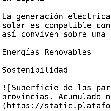
La generación eléctrica
solar es compatible con
así conviven sobre una 
Energías Renovables

Sostenibilidad

![Superficie de los par
provincias. Acumulado n
(https://static.platafo