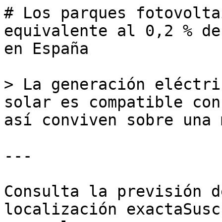
# Los parques fotovolta
equivalente al 0,2 % de
en España

> La generación eléctri
solar es compatible con
así conviven sobre una 
---

Consulta la previsión d
localización exactaSusc