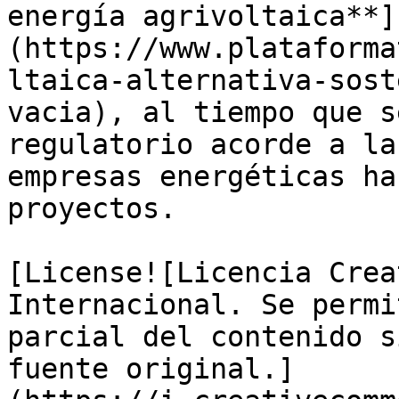
energía agrivoltaica**]
(https://www.plataforma
ltaica-alternativa-sost
vacia), al tiempo que s
regulatorio acorde a la
empresas energéticas ha
proyectos. 

[License![Licencia Crea
Internacional. Se permi
parcial del contenido s
fuente original.]