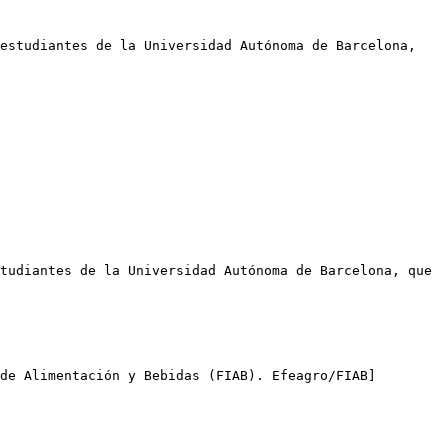
estudiantes de la Universidad Autónoma de Barcelona, 
tudiantes de la Universidad Autónoma de Barcelona, que 
de Alimentación y Bebidas (FIAB). Efeagro/FIAB]