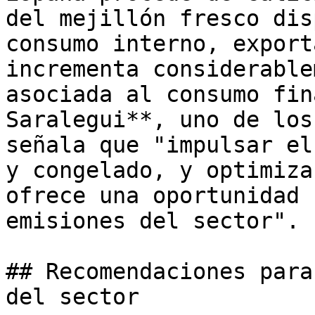
del mejillón fresco dis
consumo interno, export
incrementa considerable
asociada al consumo fin
Saralegui**, uno de los
señala que "impulsar el
y congelado, y optimiza
ofrece una oportunidad 
emisiones del sector".

## Recomendaciones para
del sector
