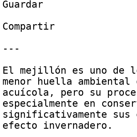
Guardar

Compartir

---

El mejillón es uno de l
menor huella ambiental 
acuícola, pero su proce
especialmente en conser
significativamente sus 
efecto invernadero. 
