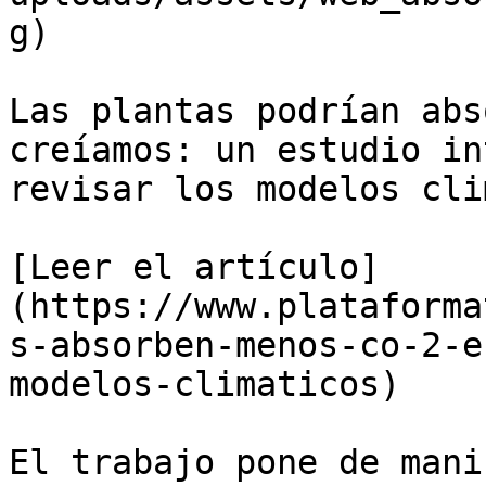
g)

Las plantas podrían abs
creíamos: un estudio in
revisar los modelos cli
[Leer el artículo]
(https://www.plataforma
s-absorben-menos-co-2-e
modelos-climaticos)

El trabajo pone de mani