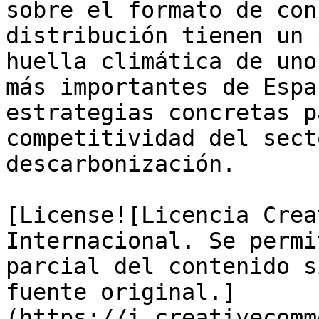
sobre el formato de con
distribución tienen un 
huella climática de uno
más importantes de Espa
estrategias concretas p
competitividad del sect
descarbonización.

[License![Licencia Crea
Internacional. Se permi
parcial del contenido s
fuente original.]
(https://i.creativecomm