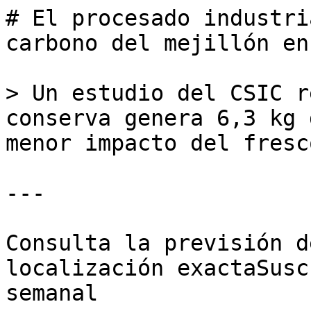
# El procesado industri
carbono del mejillón en
> Un estudio del CSIC r
conserva genera 6,3 kg 
menor impacto del fresc
---

Consulta la previsión d
localización exactaSusc
semanal
