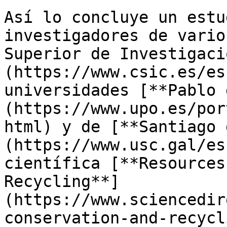
Así lo concluye un estu
investigadores de vario
Superior de Investigaci
(https://www.csic.es/es
universidades [**Pablo 
(https://www.upo.es/por
html) y de [**Santiago 
(https://www.usc.gal/es
científica [**Resources
Recycling**]
(https://www.sciencedir
conservation-and-recycl