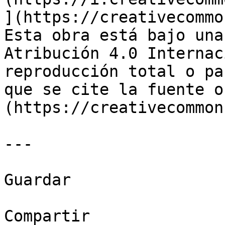
](https://creativecommo
Esta obra está bajo una
Atribución 4.0 Internac
reproducción total o pa
que se cite la fuente o
(https://creativecommon
---

Guardar

Compartir
