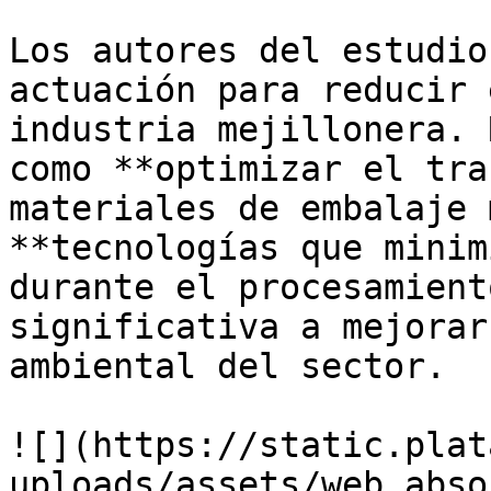
Los autores del estudio
actuación para reducir 
industria mejillonera. 
como **optimizar el tra
materiales de embalaje 
**tecnologías que minim
durante el procesamient
significativa a mejorar
ambiental del sector.

![](https://static.plat
uploads/assets/web_abso