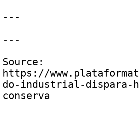
---

---

Source: 
https://www.plataformat
do-industrial-dispara-h