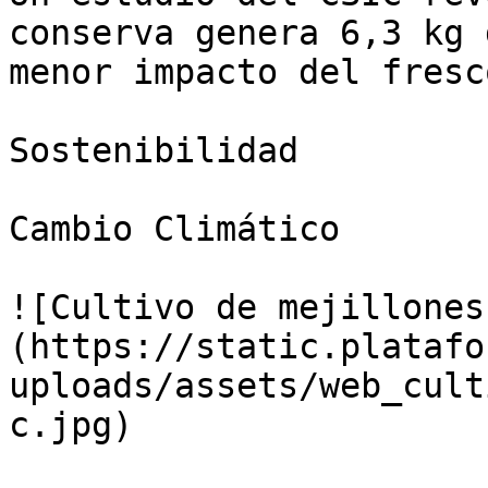
conserva genera 6,3 kg 
menor impacto del fresc
Sostenibilidad

Cambio Climático

![Cultivo de mejillones
(https://static.platafo
uploads/assets/web_cult
c.jpg)
