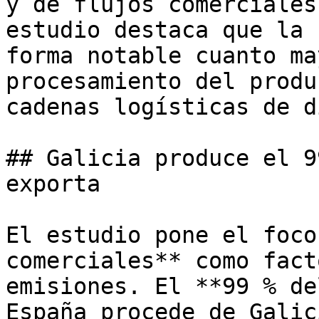
y de flujos comerciales
estudio destaca que la 
forma notable cuanto ma
procesamiento del produ
cadenas logísticas de d
## Galicia produce el 9
exporta

El estudio pone el foco
comerciales** como fact
emisiones. El **99 % de
España procede de Galic