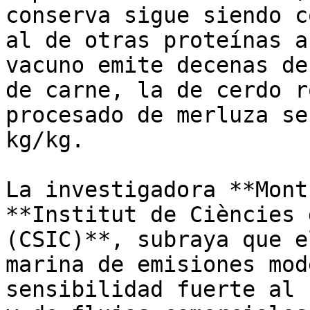
conserva sigue siendo c
al de otras proteínas a
vacuno emite decenas de
de carne, la de cerdo r
procesado de merluza se
kg/kg. 

La investigadora **Mont
**Institut de Ciències 
(CSIC)**, subraya que e
marina de emisiones mod
sensibilidad fuerte al 