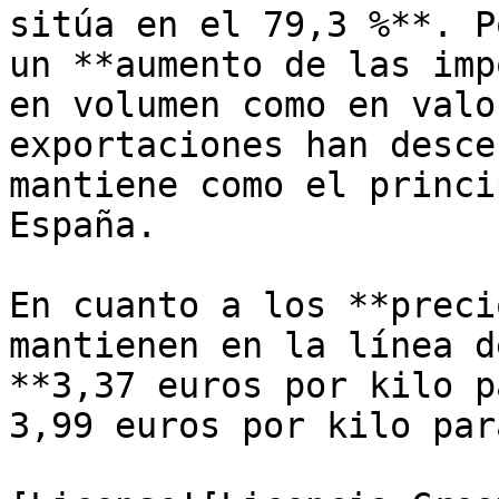
sitúa en el 79,3 %**. P
un **aumento de las imp
en volumen como en valo
exportaciones han desce
mantiene como el princi
España.

En cuanto a los **preci
mantienen en la línea d
**3,37 euros por kilo p
3,99 euros por kilo par