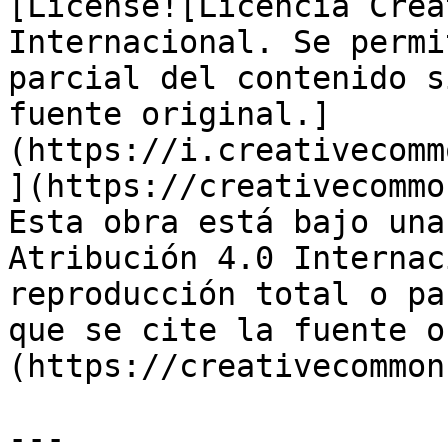
[License![Licencia Crea
Internacional. Se permi
parcial del contenido s
fuente original.]
(https://i.creativecomm
](https://creativecommo
Esta obra está bajo una
Atribución 4.0 Internac
reproducción total o pa
que se cite la fuente o
(https://creativecommon
---
