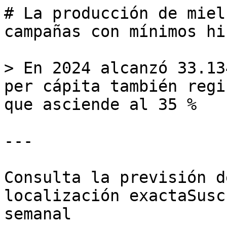
# La producción de miel
campañas con mínimos hi
> En 2024 alcanzó 33.13
per cápita también regi
que asciende al 35 %

---

Consulta la previsión d
localización exactaSusc
semanal
