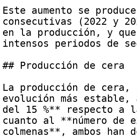
Este aumento se produce
consecutivas (2022 y 20
en la producción, y que
intensos periodos de se
## Producción de cera

La producción de cera, 
evolución más estable, 
del 15 %** respecto a l
cuanto al **número de e
colmenas**, ambos han d