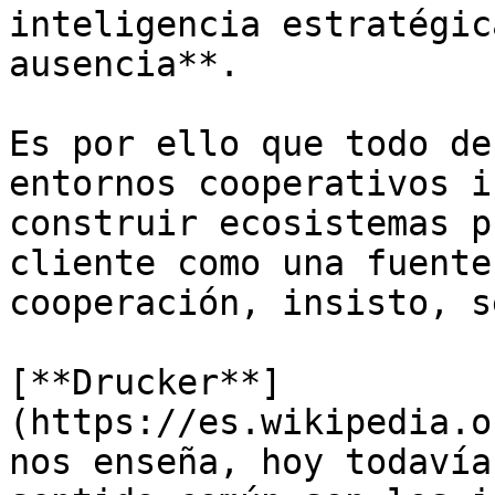
inteligencia estratégic
ausencia**. 

Es por ello que todo de
entornos cooperativos i
construir ecosistemas p
cliente como una fuente
cooperación, insisto, s
[**Drucker**]
(https://es.wikipedia.o
nos enseña, hoy todavía