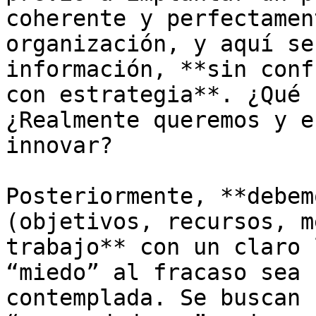
coherente y perfectamen
organización, y aquí se
información, **sin conf
con estrategia**. ¿Qué 
¿Realmente queremos y e
innovar? 

Posteriormente, **debem
(objetivos, recursos, m
trabajo** con un claro 
“miedo” al fracaso sea 
contemplada. Se buscan 