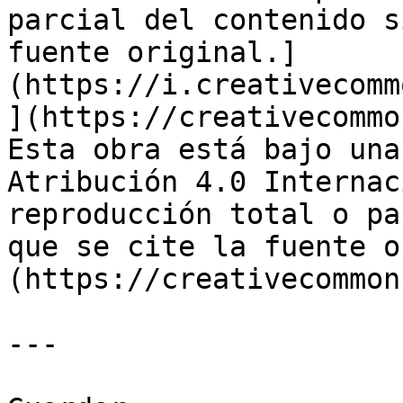
parcial del contenido s
fuente original.]
(https://i.creativecomm
](https://creativecommo
Esta obra está bajo una
Atribución 4.0 Internac
reproducción total o pa
que se cite la fuente o
(https://creativecommon
---
