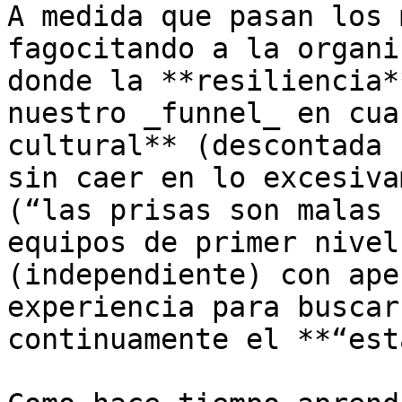
A medida que pasan los 
fagocitando a la organi
donde la **resiliencia*
nuestro _funnel_ en cua
cultural** (descontada 
sin caer en lo excesiva
(“las prisas son malas 
equipos de primer nivel
(independiente) con ape
experiencia para buscar
continuamente el **“est