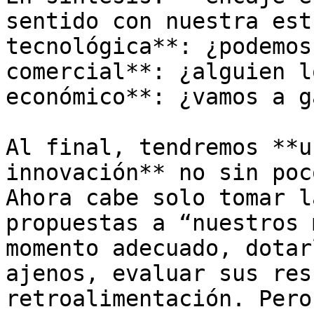
sentido con nuestra est
tecnológica**: ¿podemos
comercial**: ¿alguien l
económico**: ¿vamos a g
Al final, tendremos **u
innovación** no sin poc
Ahora cabe solo tomar l
propuestas a “nuestros 
momento adecuado, dotar
ajenos, evaluar sus res
retroalimentación. Pero