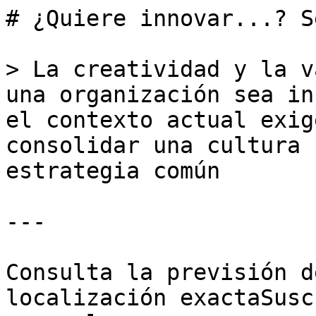
# ¿Quiere innovar...? S
> La creatividad y la v
una organización sea in
el contexto actual exig
consolidar una cultura 
estrategia común

---

Consulta la previsión d
localización exactaSusc