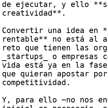
de ejecutar, y ello **s
creatividad**. 

Convertir una idea en *
rentable** no está al a
reto que tienen las org
_startups_ o empresas c
vida está ya en la fase
que quieran apostar por
competitividad. 

Y, para ello −no nos en