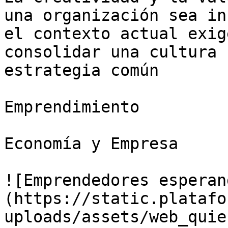
una organización sea in
el contexto actual exig
consolidar una cultura 
estrategia común

Emprendimiento

Economía y Empresa

![Emprendedores esperan
(https://static.platafo
uploads/assets/web_quie