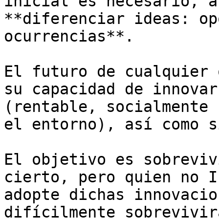
inicial es necesario, a
**diferenciar ideas: op
ocurrencias**. 

El futuro de cualquier 
su capacidad de innovar
(rentable, socialmente 
el entorno), así como s
El objetivo es sobreviv
cierto, pero quien no I
adopte dichas innovacio
difícilmente sobrevivir