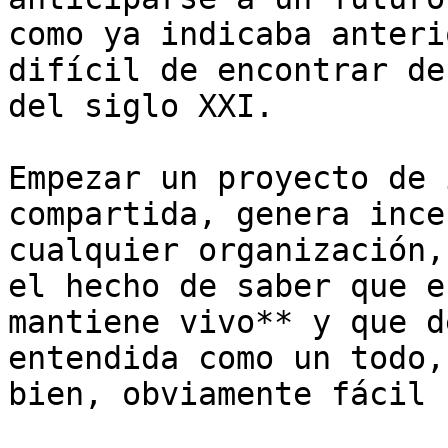
como ya indicaba anteri
difícil de encontrar de
del siglo XXI. 

Empezar un proyecto de 
compartida, genera ince
cualquier organización,
el hecho de saber que e
mantiene vivo** y que d
entendida como un todo,
bien, obviamente fácil 