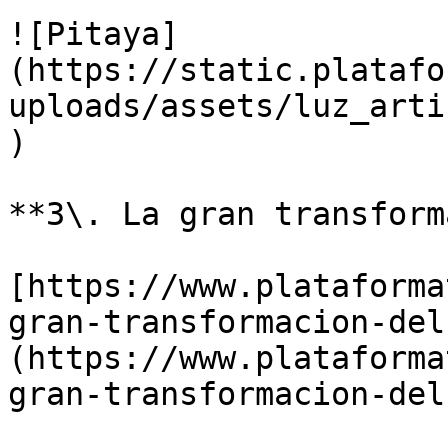
![Pitaya]
(https://static.platafo
uploads/assets/luz_arti
)

**3\. La gran transform
[https://www.plataforma
gran-transformacion-del
(https://www.plataforma
gran-transformacion-del