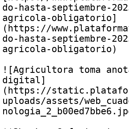
do-hasta-septiembre-202
agricola-obligatorio]
(https://www.plataforma
do-hasta-septiembre-202
agricola-obligatorio)

![Agricultora toma anot
digital]
(https://static.platafo
uploads/assets/web_cuad
nologia_2_b00ed7bbe6.jpg