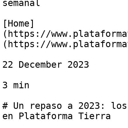
semanal

[Home]
(https://www.plataforma
(https://www.plataforma
22 December 2023

3 min

# Un repaso a 2023: los
en Plataforma Tierra
