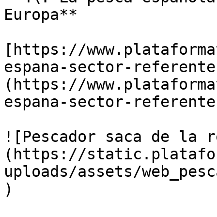
Europa** 

[https://www.plataforma
espana-sector-referente
(https://www.plataforma
espana-sector-referente
![Pescador saca de la r
(https://static.platafo
uploads/assets/web_pesc
)
