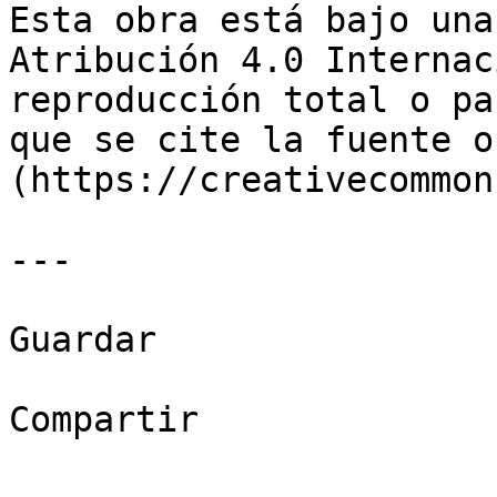
Esta obra está bajo una
Atribución 4.0 Internac
reproducción total o pa
que se cite la fuente o
(https://creativecommon
---

Guardar

Compartir
