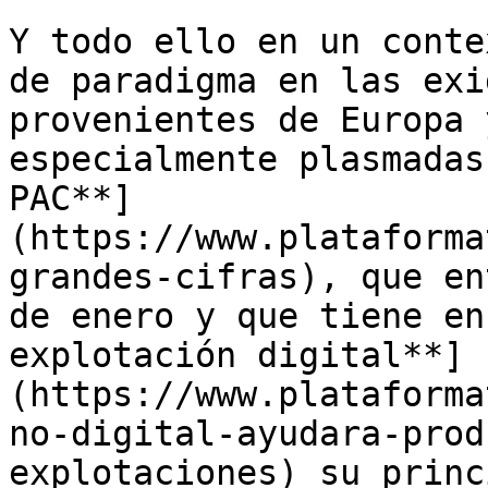
Y todo ello en un conte
de paradigma en las exi
provenientes de Europa 
especialmente plasmadas
PAC**]
(https://www.plataforma
grandes-cifras), que en
de enero y que tiene en
explotación digital**]
(https://www.plataforma
no-digital-ayudara-prod
explotaciones) su princ