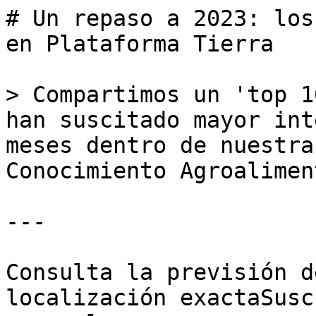
# Un repaso a 2023: los
en Plataforma Tierra

> Compartimos un 'top 1
han suscitado mayor int
meses dentro de nuestra
Conocimiento Agroalimen
---

Consulta la previsión d
localización exactaSusc