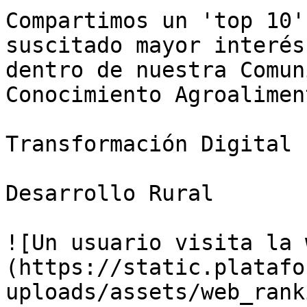
Compartimos un 'top 10'
suscitado mayor interés
dentro de nuestra Comun
Conocimiento Agroalimen
Transformación Digital

Desarrollo Rural

![Un usuario visita la 
(https://static.platafo
uploads/assets/web_rank