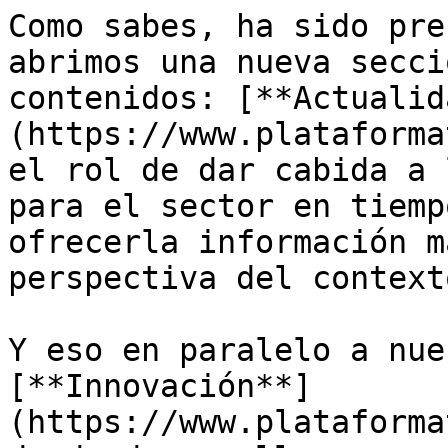
Como sabes, ha sido pre
abrimos una nueva secci
contenidos: [**Actualid
(https://www.plataforma
el rol de dar cabida a 
para el sector en tiemp
ofrecerla información m
perspectiva del contexto
Y eso en paralelo a nue
[**Innovación**]
(https://www.plataforma