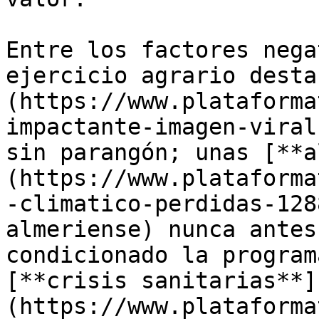
Entre los factores nega
ejercicio agrario desta
(https://www.plataforma
impactante-imagen-viral
sin parangón; unas [**a
(https://www.plataforma
-climatico-perdidas-128
almeriense) nunca antes
condicionado la program
[**crisis sanitarias**]
(https://www.plataforma