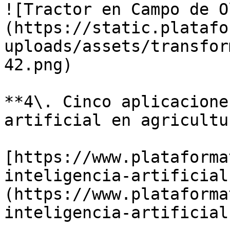
![Tractor en Campo de O
(https://static.platafo
uploads/assets/transfor
42.png)

**4\. Cinco aplicacione
artificial en agricultu
[https://www.plataforma
inteligencia-artificial
(https://www.plataforma
inteligencia-artificial