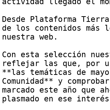
actividad llegado el mo
Desde Plataforma Tierra
de los contenidos más l
nuestra web. 

Con esta selección nues
reflejar las que, por u
**las temáticas de mayo
Comunidad** y comprobar
marcado este año que ah
plasmado en ese interés