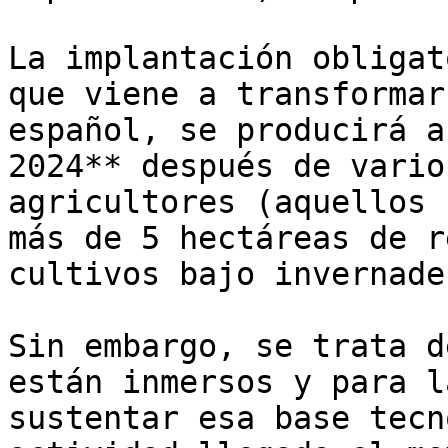
La implantación obligat
que viene a transformar
español, se producirá a
2024** después de vario
agricultores (aquellos 
más de 5 hectáreas de r
cultivos bajo invernader
Sin embargo, se trata d
están inmersos y para l
sustentar esa base tecn