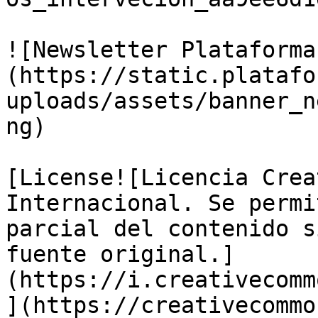
![Newsletter Plataforma
(https://static.platafo
uploads/assets/banner_n
ng)

[License![Licencia Crea
Internacional. Se permi
parcial del contenido s
fuente original.]
(https://i.creativecomm
](https://creativecommo