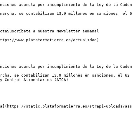
nciones acumula por incumplimiento de la Ley de la Caden
marcha, se contabilizan 13,9 millones en sanciones, el 6
ctaSuscríbete a nuestra Newsletter semanal

ttps://www.plataformatierra.es/actualidad)

nciones acumula por incumplimiento de la Ley de la Caden
rcha, se contabilizan 13,9 millones en sanciones, el 62 
y Control Alimentarios (AICA)

a](https://static.plataformatierra.es/strapi-uploads/ass