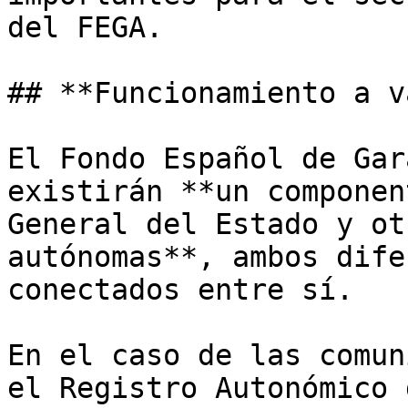
del FEGA.

## **Funcionamiento a v
El Fondo Español de Gar
existirán **un componen
General del Estado y ot
autónomas**, ambos dife
conectados entre sí. 

En el caso de las comun
el Registro Autonómico 