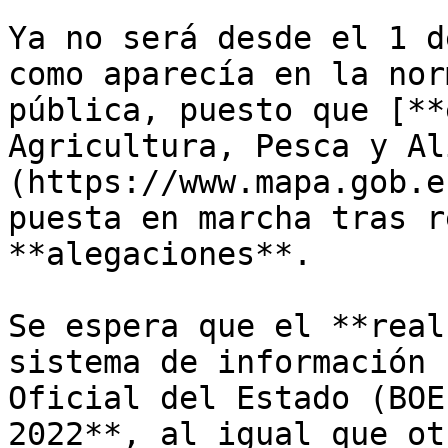
Ya no será desde el 1 d
como aparecía en la nor
pública, puesto que [**
Agricultura, Pesca y Al
(https://www.mapa.gob.e
puesta en marcha tras r
**alegaciones**.

Se espera que el **real
sistema de información 
Oficial del Estado (BOE
2022**, al igual que ot