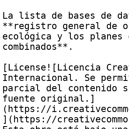
La lista de bases de da
**registro general de o
ecológica y los planes 
combinados**.

[License![Licencia Crea
Internacional. Se permi
parcial del contenido s
fuente original.]
(https://i.creativecomm
](https://creativecommo