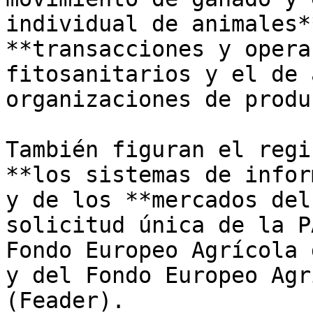
individual de animales*
**transacciones y opera
fitosanitarios y el de 
organizaciones de produ
También figuran el regi
**los sistemas de infor
y de los **mercados del
solicitud única de la P
Fondo Europeo Agrícola 
y del Fondo Europeo Agr
(Feader). 
