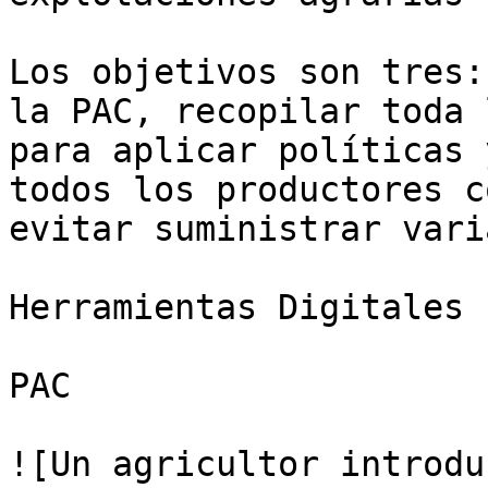
Los objetivos son tres:
la PAC, recopilar toda 
para aplicar políticas 
todos los productores c
evitar suministrar vari
Herramientas Digitales

PAC

![Un agricultor introdu