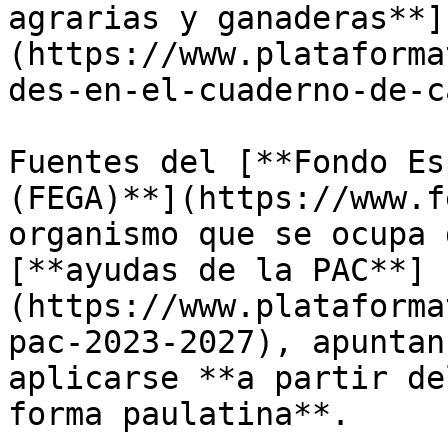
agrarias y ganaderas**]
(https://www.plataforma
des-en-el-cuaderno-de-c
Fuentes del [**Fondo Es
(FEGA)**](https://www.f
organismo que se ocupa 
[**ayudas de la PAC**]
(https://www.plataforma
pac-2023-2027), apuntan
aplicarse **a partir de
forma paulatina**. 
