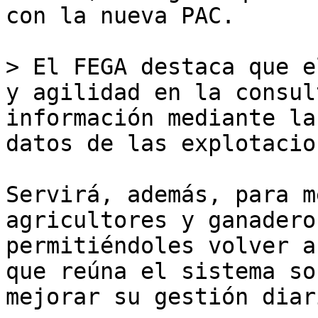
con la nueva PAC.

> El FEGA destaca que e
y agilidad en la consul
información mediante la
datos de las explotacion
Servirá, además, para m
agricultores y ganadero
permitiéndoles volver a
que reúna el sistema so
mejorar su gestión diari