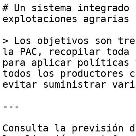
# Un sistema integrado 
explotaciones agrarias 
> Los objetivos son tre
la PAC, recopilar toda 
para aplicar políticas 
todos los productores c
evitar suministrar vari
---

Consulta la previsión d