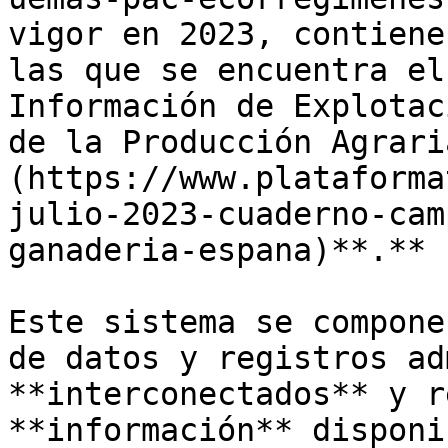
vigor en 2023, contiene
las que se encuentra el
Información de Explotac
de la Producción Agrari
(https://www.plataforma
julio-2023-cuaderno-cam
ganaderia-espana)**.** 

Este sistema se compone
de datos y registros ad
**interconectados** y r
**información** disponi