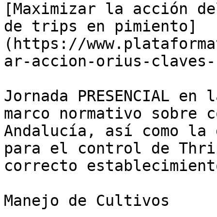
[Maximizar la acción de
de trips en pimiento]
(https://www.plataforma
ar-accion-orius-claves-
Jornada PRESENCIAL en l
marco normativo sobre c
Andalucía, así como la 
para el control de Thri
correcto establecimient
Manejo de Cultivos
