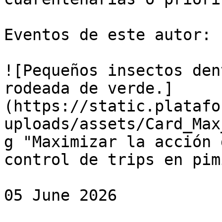
Eventos de este autor:

![Pequeños insectos den
rodeada de verde.]
(https://static.platafo
uploads/assets/Card_Max
g "Maximizar la acción 
control de trips en pim
05 June 2026
