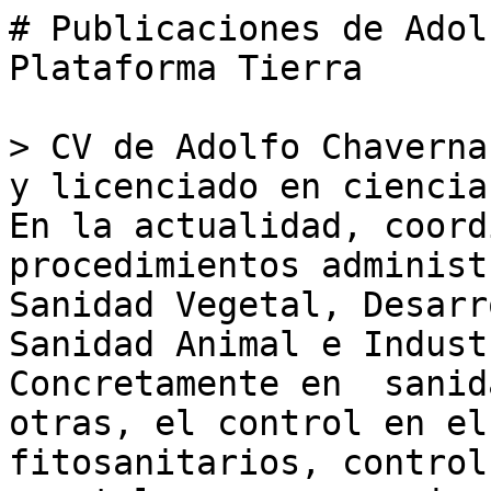
# Publicaciones de Adol
Plataforma Tierra

> CV de Adolfo Chaverna
y licenciado en ciencia
En la actualidad, coord
procedimientos administ
Sanidad Vegetal, Desarr
Sanidad Animal e Indust
Concretamente en  sanid
otras, el control en el
fitosanitarios, control