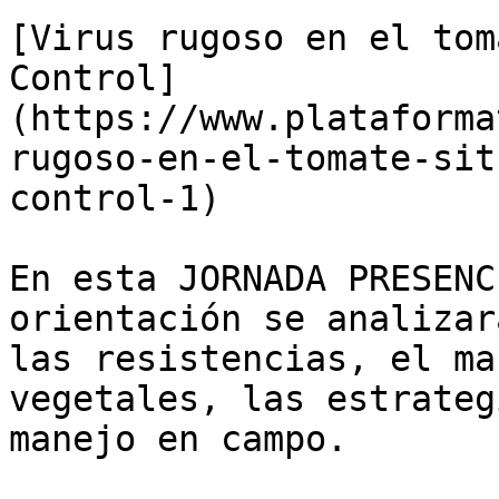
[Virus rugoso en el tom
Control]
(https://www.plataforma
rugoso-en-el-tomate-sit
control-1)

En esta JORNADA PRESENC
orientación se analizar
las resistencias, el ma
vegetales, las estrateg
manejo en campo.
