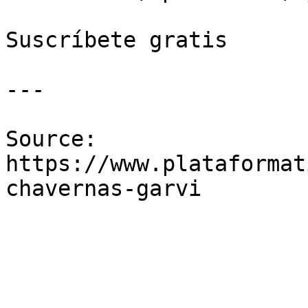
Suscríbete gratis

---

Source: 
https://www.plataformat