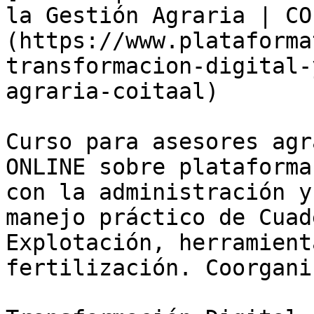
la Gestión Agraria | CO
(https://www.plataforma
transformacion-digital-
agraria-coitaal)

Curso para asesores agr
ONLINE sobre plataforma
con la administración y
manejo práctico de Cuad
Explotación, herramient
fertilización. Coorgani