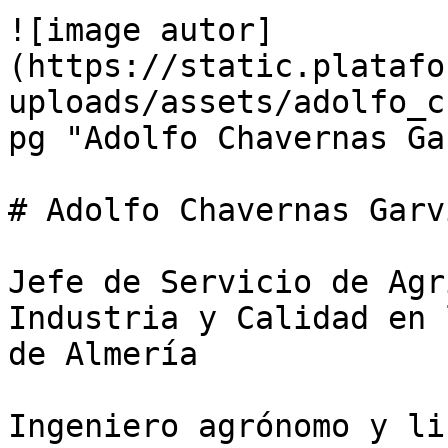
![image autor]
(https://static.platafo
uploads/assets/adolfo_c
pg "Adolfo Chavernas Ga
# Adolfo Chavernas Garvi
Jefe de Servicio de Agr
Industria y Calidad en 
de Almería

Ingeniero agrónomo y li