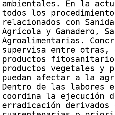
ambientales. En la actu
todos los procedimiento
relacionados con Sanida
Agrícola y Ganadero, Sa
Agroalimentarias. Concr
supervisa entre otras, 
productos fitosanitario
productos vegetales y p
puedan afectar a la agr
Dentro de las labores e
coordina la ejecución d
erradicación derivados 
cuarentenarias o priori