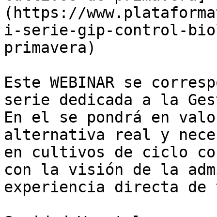
(https://www.plataforma
i-serie-gip-control-bio
primavera)

Este WEBINAR se corresp
serie dedicada a la Ges
En el se pondrá en valo
alternativa real y nece
en cultivos de ciclo co
con la visión de la adm
experiencia directa de 