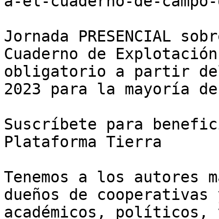
a-el-cuaderno-de-campo-
Jornada PRESENCIAL sobr
Cuaderno de Explotación
obligatorio a partir de
2023 para la mayoría de
Suscríbete para benefic
Plataforma Tierra

Tenemos a los autores m
dueños de cooperativas 
académicos, políticos, 