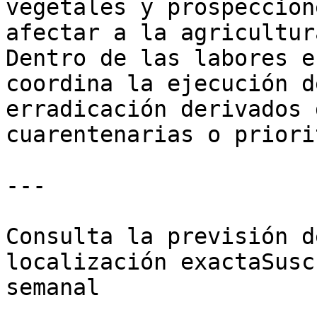
vegetales y prospeccion
afectar a la agricultur
Dentro de las labores e
coordina la ejecución d
erradicación derivados 
cuarentenarias o priori
---

Consulta la previsión d
localización exactaSusc
semanal
