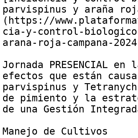
parvispinus y araña roj
(https://www.plataforma
cia-y-control-biologico
arana-roja-campana-2024-
Jornada PRESENCIAL en l
efectos que están causa
parvispinus y Tetranych
de pimiento y la estrat
de una Gestión Integrad
Manejo de Cultivos
