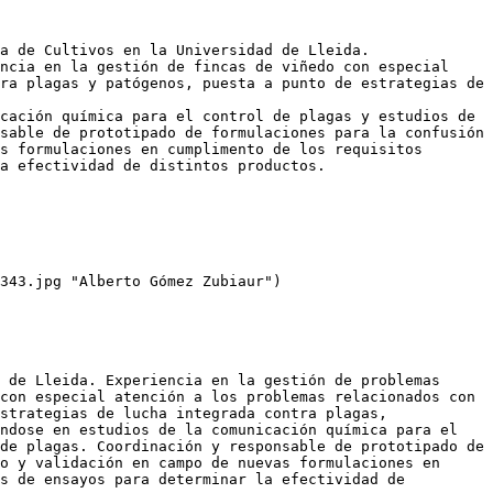
a de Cultivos en la Universidad de Lleida. 

ncia en la gestión de fincas de viñedo con especial 
ra plagas y patógenos, puesta a punto de estrategias de 
cación química para el control de plagas y estudios de 
sable de prototipado de formulaciones para la confusión 
s formulaciones en cumplimento de los requisitos 
a efectividad de distintos productos. 

343.jpg "Alberto Gómez Zubiaur")

 de Lleida. Experiencia en la gestión de problemas 
con especial atención a los problemas relacionados con 
strategias de lucha integrada contra plagas, 
ndose en estudios de la comunicación química para el 
de plagas. Coordinación y responsable de prototipado de 
o y validación en campo de nuevas formulaciones en 
s de ensayos para determinar la efectividad de 