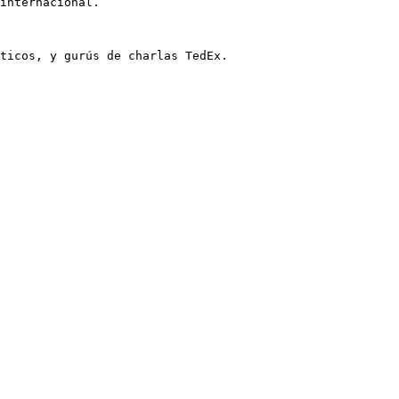
internacional.

ticos, y gurús de charlas TedEx.
