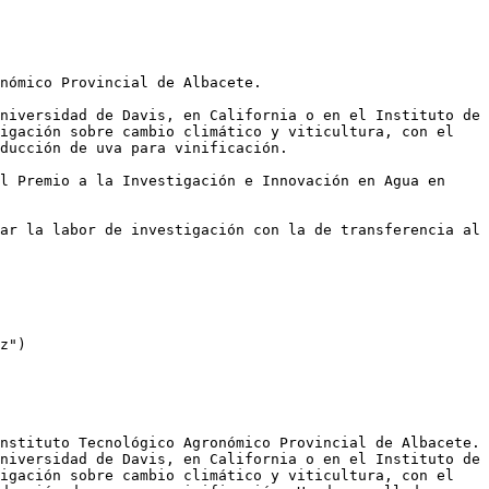
nómico Provincial de Albacete.

niversidad de Davis, en California o en el Instituto de 
igación sobre cambio climático y viticultura, con el 
ducción de uva para vinificación. 

l Premio a la Investigación e Innovación en Agua en 
ar la labor de investigación con la de transferencia al 
z")

nstituto Tecnológico Agronómico Provincial de Albacete. 
niversidad de Davis, en California o en el Instituto de 
igación sobre cambio climático y viticultura, con el 