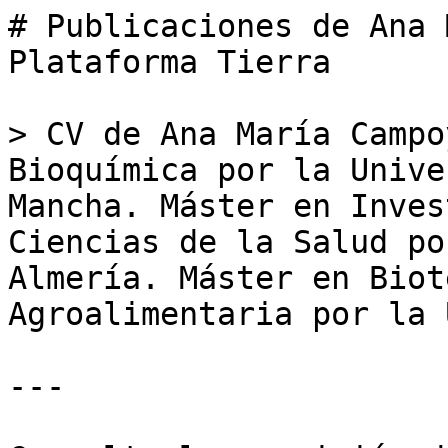
# Publicaciones de Ana 
Plataforma Tierra

> CV de Ana María Campo
Bioquímica por la Unive
Mancha. Máster en Inves
Ciencias de la Salud po
Almería. Máster en Biot
Agroalimentaria por la 
---
