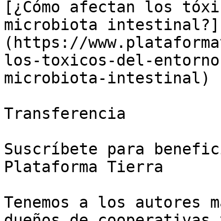
[¿Cómo afectan los tóxi
microbiota intestinal?]
(https://www.plataforma
los-toxicos-del-entorno
microbiota-intestinal)

Transferencia

Suscríbete para benefic
Plataforma Tierra

Tenemos a los autores m
dueños de cooperativas 