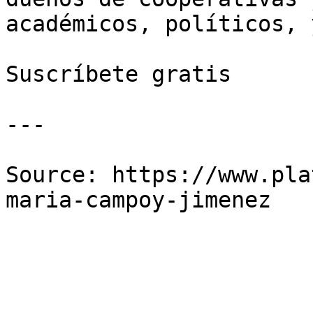
académicos, políticos, 
Suscríbete gratis

---

Source: https://www.pla