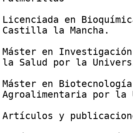
Licenciada en Bioquímic
Castilla la Mancha. 

Máster en Investigación
la Salud por la Univers
Máster en Biotecnología
Agroalimentaria por la 
Artículos y publicacion