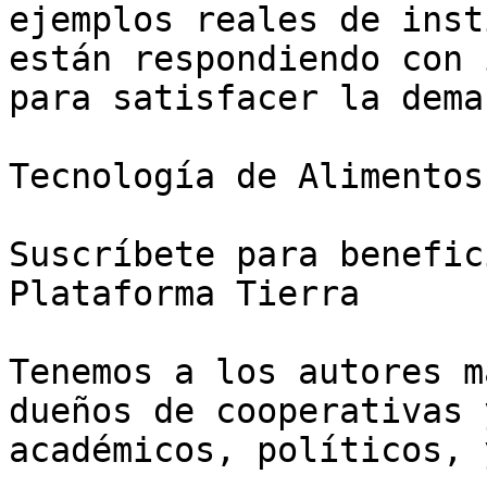
ejemplos reales de inst
están respondiendo con 
para satisfacer la dema
Tecnología de Alimentos

Suscríbete para benefic
Plataforma Tierra

Tenemos a los autores m
dueños de cooperativas 
académicos, políticos, 