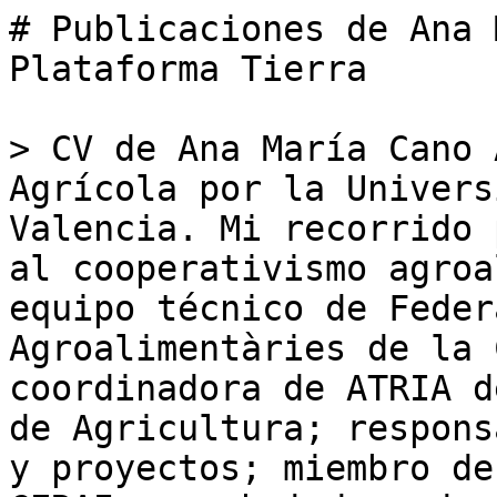
# Publicaciones de Ana 
Plataforma Tierra

> CV de Ana María Cano 
Agrícola por la Univers
Valencia. Mi recorrido 
al cooperativismo agroa
equipo técnico de Feder
Agroalimentàries de la 
coordinadora de ATRIA d
de Agricultura; respons
y proyectos; miembro de