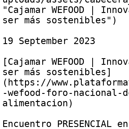
"Cajamar WEFOOD | Innov
ser más sostenibles")

19 September 2023

[Cajamar WEFOOD | Innov
ser más sostenibles]
(https://www.plataforma
-wefood-foro-nacional-d
alimentacion)

Encuentro PRESENCIAL en