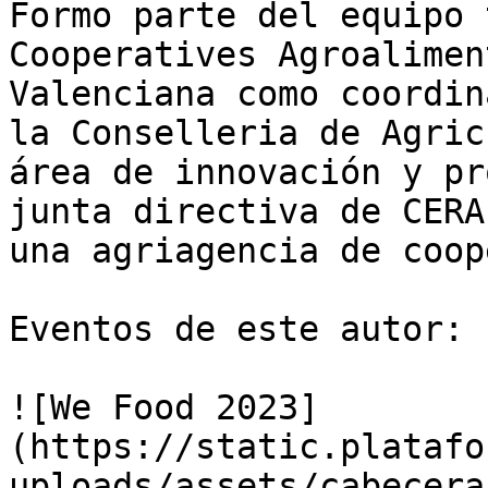
Formo parte del equipo 
Cooperatives Agroalimen
Valenciana como coordin
la Conselleria de Agric
área de innovación y pr
junta directiva de CERA
una agriagencia de coop
Eventos de este autor:

![We Food 2023]
(https://static.platafo
uploads/assets/cabecera