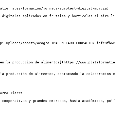
atierra.es/formacion/jornada-agrotest-digital-murcia)

 digitales aplicadas en frutales y hortícolas al aire li
pi-uploads/assets/Weagro_IMAGEN_CARD_FORMACION_fefc8fb6e
en la producción de alimentos](https://www.plataformatie
la producción de alimentos, destacando la colaboración e
orma Tierra

 cooperativas y grandes empresas, hasta académicos, polí