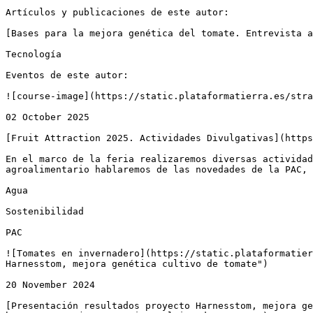
Artículos y publicaciones de este autor:

[Bases para la mejora genética del tomate. Entrevista a
Tecnología

Eventos de este autor:

![course-image](https://static.plataformatierra.es/stra
02 October 2025

[Fruit Attraction 2025. Actividades Divulgativas](https
En el marco de la feria realizaremos diversas actividad
agroalimentario hablaremos de las novedades de la PAC, 
Agua

Sostenibilidad

PAC

![Tomates en invernadero](https://static.plataformatier
Harnesstom, mejora genética cultivo de tomate")

20 November 2024

[Presentación resultados proyecto Harnesstom, mejora ge