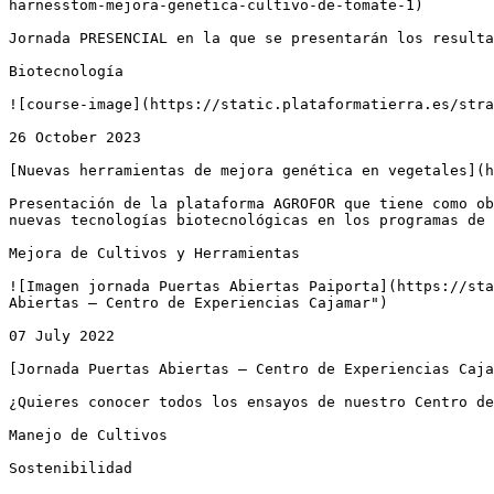
harnesstom-mejora-genetica-cultivo-de-tomate-1)

Jornada PRESENCIAL en la que se presentarán los resulta
Biotecnología

![course-image](https://static.plataformatierra.es/stra
26 October 2023

[Nuevas herramientas de mejora genética en vegetales](h
Presentación de la plataforma AGROFOR que tiene como ob
nuevas tecnologías biotecnológicas en los programas de 
Mejora de Cultivos y Herramientas

![Imagen jornada Puertas Abiertas Paiporta](https://sta
Abiertas – Centro de Experiencias Cajamar")

07 July 2022

[Jornada Puertas Abiertas – Centro de Experiencias Caja
¿Quieres conocer todos los ensayos de nuestro Centro de
Manejo de Cultivos

Sostenibilidad
