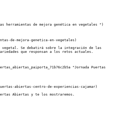
as herramientas de mejora genética en vegetales ")

ntas-de-mejora-genetica-en-vegetales)

 vegetal. Se debatirá sobre la integración de las 
ariedades que responsan a los retos actuales.

ertas_abiertas_paiporta_71b76c2b5a "Jornada Puertas 
uertas-abiertas-centro-de-experiencias-cajamar)

ertas Abiertas y te los mostraremos.
