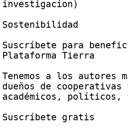
investigacion)

Sostenibilidad

Suscríbete para benefic
Plataforma Tierra

Tenemos a los autores m
dueños de cooperativas 
académicos, políticos, 
Suscríbete gratis
