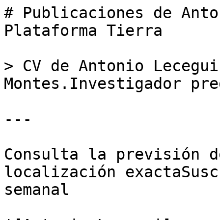
# Publicaciones de Anto
Plataforma Tierra

> CV de Antonio Lecegui
Montes.Investigador pre
---

Consulta la previsión d
localización exactaSusc
semanal
