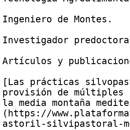
Ingeniero de Montes.

Investigador predoctoral
Artículos y publicacion
[Las prácticas silvopas
provisión de múltiples 
la media montaña medite
(https://www.plataforma
astoril-silvipastoral-m