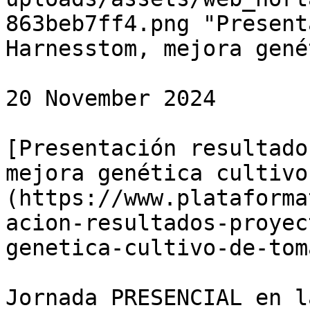
863beb7ff4.png "Present
Harnesstom, mejora gené
20 November 2024

[Presentación resultado
mejora genética cultivo
(https://www.plataforma
acion-resultados-proyec
genetica-cultivo-de-tom
Jornada PRESENCIAL en l