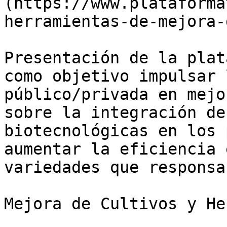
(https://www.plataforma
herramientas-de-mejora-
Presentación de la plat
como objetivo impulsar 
público/privada en mejo
sobre la integración de
biotecnológicas en los 
aumentar la eficiencia 
variedades que responsa
Mejora de Cultivos y He