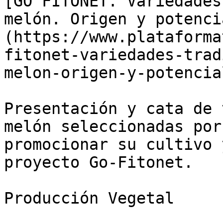
[GO FITONET. Variedades
melón. Origen y potenci
(https://www.plataforma
fitonet-variedades-trad
melon-origen-y-potencia
Presentación y cata de 
melón seleccionadas por
promocionar su cultivo 
proyecto Go-Fitonet.

Producción Vegetal
