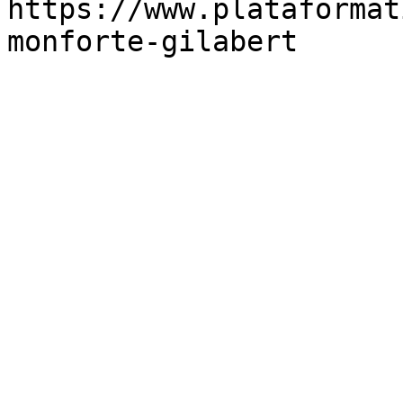
https://www.plataformat