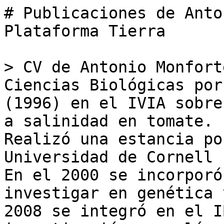
# Publicaciones de Anto
Plataforma Tierra

> CV de Antonio Monfort
Ciencias Biológicas por
(1996) en el IVIA sobre
a salinidad en tomate. 

Realizó una estancia po
Universidad de Cornell 
En el 2000 se incorporó
investigar en genética 
2008 se integró en el I