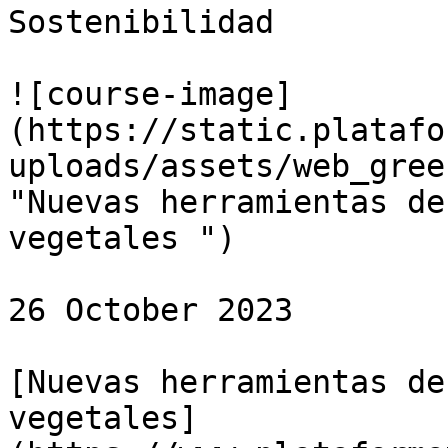
Sostenibilidad

![course-image]
(https://static.platafo
uploads/assets/web_gree
"Nuevas herramientas de
vegetales ")

26 October 2023

[Nuevas herramientas de
vegetales]