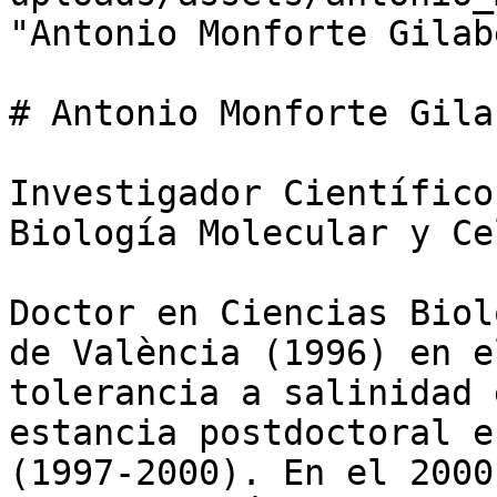
"Antonio Monforte Gilab
# Antonio Monforte Gilab
Investigador Científico
Biología Molecular y Ce
Doctor en Ciencias Biol
de València (1996) en e
tolerancia a salinidad 
estancia postdoctoral e
(1997-2000). En el 2000