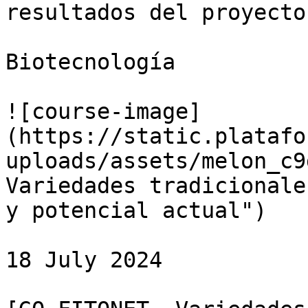
resultados del proyecto
Biotecnología

![course-image]
(https://static.platafo
uploads/assets/melon_c9
Variedades tradicionale
y potencial actual")

18 July 2024
