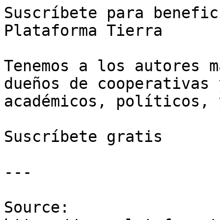
Suscríbete para benefic
Plataforma Tierra

Tenemos a los autores m
dueños de cooperativas 
académicos, políticos, 
Suscríbete gratis

---

Source: 