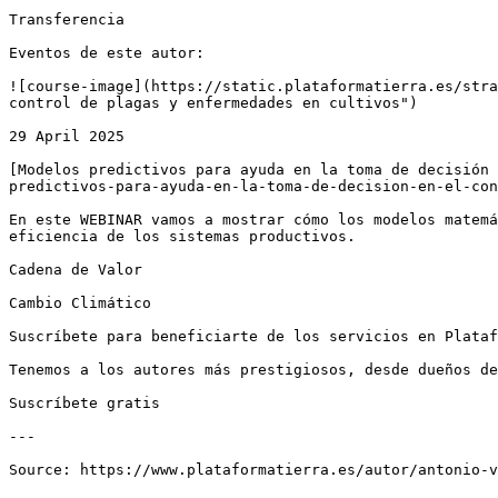
Transferencia

Eventos de este autor:

![course-image](https://static.plataformatierra.es/stra
control de plagas y enfermedades en cultivos")

29 April 2025

[Modelos predictivos para ayuda en la toma de decisión 
predictivos-para-ayuda-en-la-toma-de-decision-en-el-con
En este WEBINAR vamos a mostrar cómo los modelos matemá
eficiencia de los sistemas productivos.

Cadena de Valor

Cambio Climático

Suscríbete para beneficiarte de los servicios en Plataf
Tenemos a los autores más prestigiosos, desde dueños de
Suscríbete gratis

---
