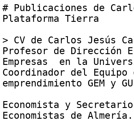
# Publicaciones de Carl
Plataforma Tierra

> CV de Carlos Jesús Ca
Profesor de Dirección E
Empresas  en la Universi
Coordinador del Equipo 
emprendimiento GEM y GU
Economista y Secretario
Economistas de Almería.
