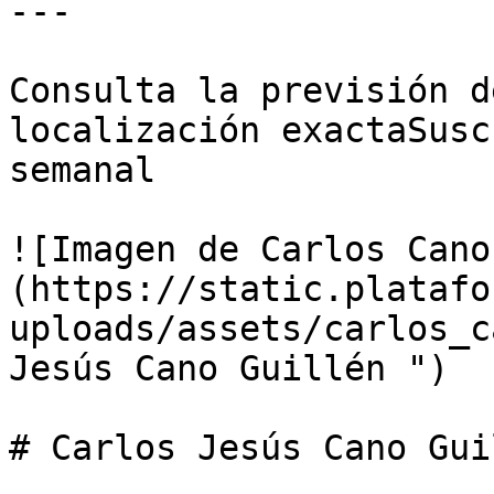
---

Consulta la previsión d
localización exactaSusc
semanal

![Imagen de Carlos Cano
(https://static.platafo
uploads/assets/carlos_c
Jesús Cano Guillén ")

# Carlos Jesús Cano Guil