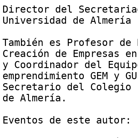
Director del Secretaria
Universidad de Almería

También es Profesor de 
Creación de Empresas en
y Coordinador del Equip
emprendimiento GEM y GU
Secretario del Colegio 
de Almería.

Eventos de este autor:
