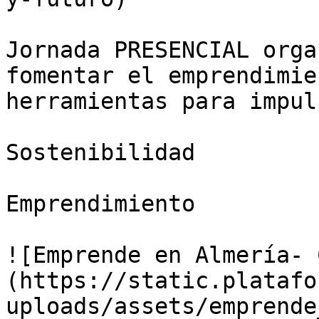
Jornada PRESENCIAL orga
fomentar el emprendimie
herramientas para impul
Sostenibilidad

Emprendimiento

![Emprende en Almería- 
(https://static.platafo
uploads/assets/emprende