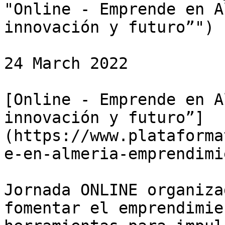
"Online - Emprende en A
innovación y futuro”")

24 March 2022

[Online - Emprende en A
innovación y futuro”]
(https://www.plataforma
e-en-almeria-emprendimi
Jornada ONLINE organiza
fomentar el emprendimie