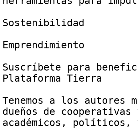
herramientas para impul
Sostenibilidad

Emprendimiento

Suscríbete para benefic
Plataforma Tierra

Tenemos a los autores m
dueños de cooperativas 
académicos, políticos, 