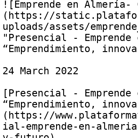
![Emprende en Almería- 
(https://static.platafo
uploads/assets/emprende
"Presencial - Emprende 
“Emprendimiento, innova
24 March 2022

[Presencial - Emprende 
“Emprendimiento, innova
(https://www.plataforma
ial-emprende-en-almeria
y-futuro)
